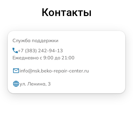
Контакты
Служба поддержки
+7 (383) 242-94-13
Ежедневно с 9:00 до 21:00
info@nsk.beko-repair-center.ru
ул. Ленина, 3