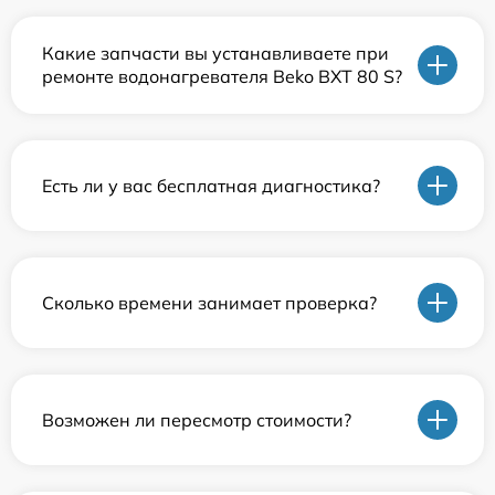
Какие запчасти вы устанавливаете при
ремонте водонагревателя Beko BXT 80 S?
Есть ли у вас бесплатная диагностика?
Сколько времени занимает проверка?
Возможен ли пересмотр стоимости?