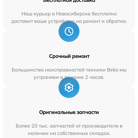
Бесплатная доставка
Наш курьер в Новосибирске бесплатно
доставит ваше устройство на ремонт и обратно.
Срочный ремонт
Большинство неисправностей техники Beko мы
устраняем в течение 2 часов.
Оригинальные запчасти
Более 20 тыс. запчастей от производителя в
наличии на собственных складах.