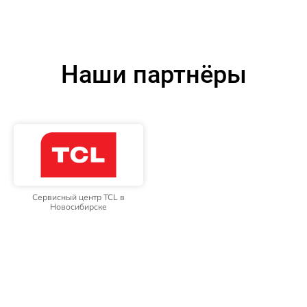
Наши партнёры
Сервисный центр TCL в
Новосибирске