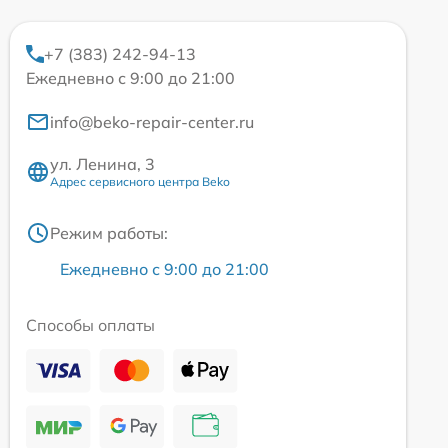
+7 (383) 242-94-13
Ежедневно с 9:00 до 21:00
info@beko-repair-center.ru
ул. Ленина, 3
Адрес сервисного центра Beko
Режим работы:
Ежедневно с 9:00 до 21:00
Способы оплаты