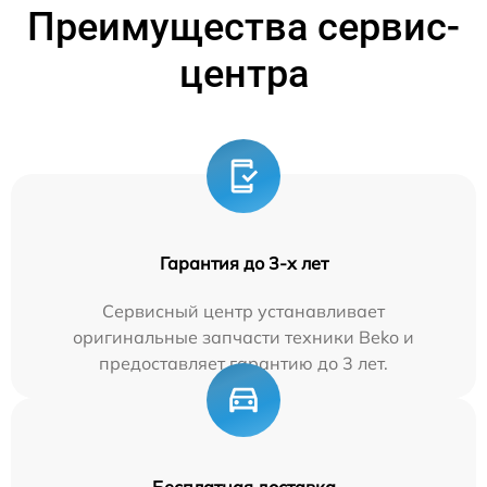
Преимущества сервис-
центра
Гарантия до 3-х лет
Сервисный центр устанавливает
оригинальные запчасти техники Beko и
предоставляет гарантию до 3 лет.