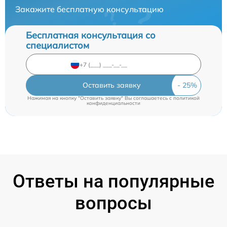
Закажите бесплатную консультацию
Бесплатная консультация со
специалистом
Оставить заявку
Нажимая на кнопку "Оставить заявку" Вы соглашаетесь c
политикой
конфиденциальности
Ответы на популярные
вопросы