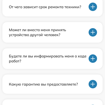
От чего зависит срок ремонта техники?
Может ли вместо меня принять
устройство другой человек?
Будете ли вы информировать меня о ходе
работ?
Какую гарантию вы предоставляете?