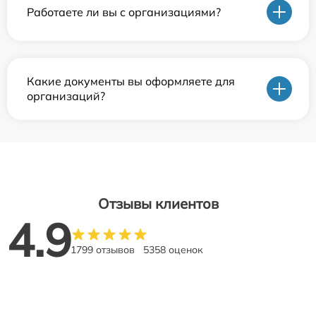
Работаете ли вы с организациями?
Какие документы вы оформляете для
организаций?
Отзывы клиентов
4.9
1799 отзывов
5358 оценок