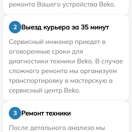
ремонта Вашего устройства Beko.
Выезд курьера за 35 минут
2
Сервисный инженер приедет в
оговоренные сроки для
диагностики техники Beko. В случае
сложного ремонта мы организуем
транспортировку в мастерскую в
сервисный центр Beko.
Ремонт техники
3
После детального анализа мы