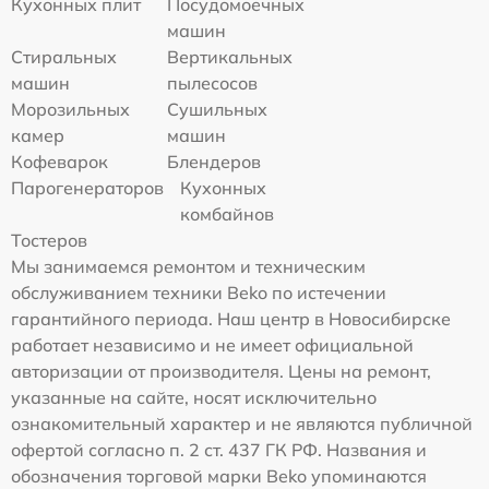
Кухонных плит
Посудомоечных
машин
Стиральных
Вертикальных
машин
пылесосов
Морозильных
Сушильных
камер
машин
Кофеварок
Блендеров
Парогенераторов
Кухонных
комбайнов
Тостеров
Мы занимаемся ремонтом и техническим
обслуживанием техники Beko по истечении
гарантийного периода. Наш центр в Новосибирске
работает независимо и не имеет официальной
авторизации от производителя. Цены на ремонт,
указанные на сайте, носят исключительно
ознакомительный характер и не являются публичной
офертой согласно п. 2 ст. 437 ГК РФ. Названия и
обозначения торговой марки Beko упоминаются