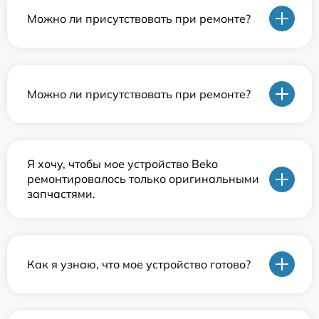
Можно ли присутствовать при ремонте?
Можно ли присутствовать при ремонте?
Я хочу, чтобы мое устройство Beko
ремонтировалось только оригинальными
запчастями.
Как я узнаю, что мое устройство готово?