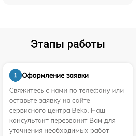
Этапы работы
Оформление заявки
1
Свяжитесь с нами по телефону или
оставьте заявку на сайте
сервисного центра Beko. Наш
консультант перезвонит Вам для
уточнения необходимых работ