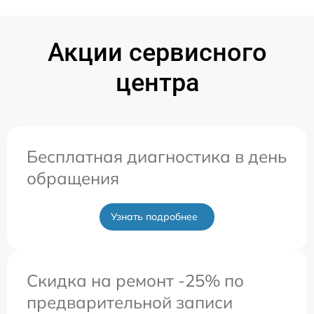
Акции сервисного
центра
Бесплатная диагностика в день
обращения
Узнать подробнее
Скидка на ремонт -25% по
предварительной записи