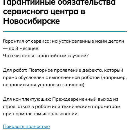
Гарантийные обязательства
сервисного центра в
Новосибирске
Гарантия от сервиса: на установленные нами детали
— до 3 месяцев.
Что считается гарантийным случаем?
Для работ: Повторное проявление дефекта, который
прямо обусловлен с выполненной работой (например,
неправильная установка запчасти).
Для комплектующих: Преждевременный выход из
строя, отказ в работе или техническим параметрам
при нормальном использовании.
Показать полностью