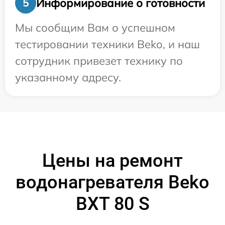
Информирование о готовности
5
Мы сообщим Вам о успешном
тестировании техники Beko, и наш
сотрудник привезет технику по
указанному адресу.
Цены на ремонт
водонагревателя Beko
BXT 80 S