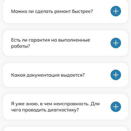
Можно ли сделать ремонт быстрее?
Есть ли гарантия на выполненные
работы?
Какая документация выдается?
Я уже знаю, в чем неисправность. Для
чего проводить диагностику?