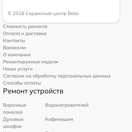
© 2026 Сервисный центр Beko
Стоимость ремонта
Оплата и доставка
Контакты
Вакансии
О компании
Ремонтируемые модели
Наши услуги
Согласие на обработку персональных данных
Способы оплаты
Ремонт устройств
Варочных
Водонагревателей
панелей
Духовых
Кофемашин
шкафов