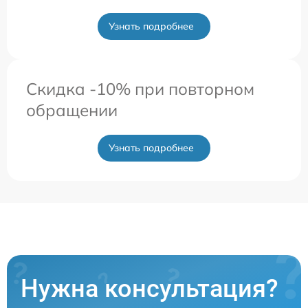
Узнать подробнее
Скидка -10% при повторном
обращении
Узнать подробнее
Нужна консультация?