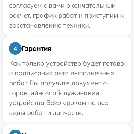
согласуем с вами окончательный
расчет, график работ и приступим к
восстановлению техники.
Гарантия
4
Как только устройство будет готово
и подписания акта выполненных
работ Вы получите документ о
гарантийном обслуживании
устройства Beko сроком на все
виды работ и запчасти.