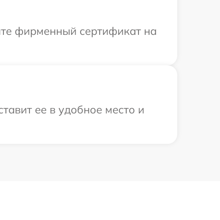
ите фирменный сертификат на
тавит ее в удобное место и