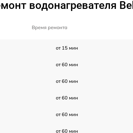
монт водонагревателя Be
Время ремонта
от 15 мин
от 60 мин
от 60 мин
от 60 мин
от 60 мин
от 60 мин