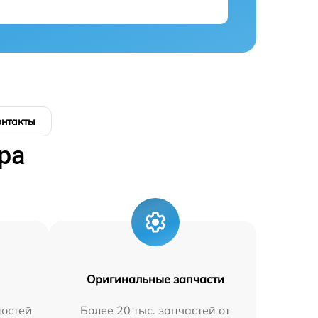
онтакты
ра
Оригинальные запчасти
остей
Более 20 тыс. запчастей от