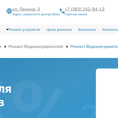
ул. Ленина, 3
+7 (383) 242-94-13
Адрес сервисного центра Beko
Горячая линия
Ремонт устройств
Цена ремонта
Вакансии
Контакт
в
Ремонт Водонагревателей
Ремонт Водонагревате
ля
в