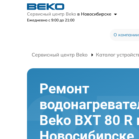
Сервисный центр Beko
в Новосибирске
Ежедневно с 9:00 до 21:00
О компании
Сервисный центр Beko
Каталог устройст
Ремонт
водонагревате
Beko BXT 80 R 
Новосибирске