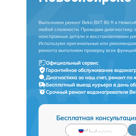
Выполняем ремонт Beko BXT 80 R в Новоси
любой сложности. Проводим диагностику, 
неисправные детали и восстанавливаем ра
Используем оригинальные или рекомендов
ремонта выполняем проверку всех функций
Официальный сервис
Гарантийное обслуживание
водонагр
Диагностика за наш счет,
ремонт по
Бесплатный выезд курьера
в день о
Срочный ремонт
водонагревателя Bek
Бесплатная консультаци