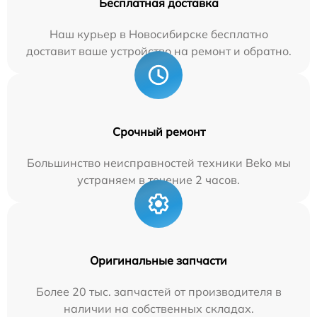
Бесплатная доставка
Наш курьер в Новосибирске бесплатно
доставит ваше устройство на ремонт и обратно.
Срочный ремонт
Большинство неисправностей техники Beko мы
устраняем в течение 2 часов.
Оригинальные запчасти
Более 20 тыс. запчастей от производителя в
наличии на собственных складах.