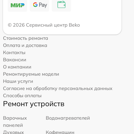
© 2026 Сервисный центр Beko
Стоимость ремонта
Оплата и доставка
Контакты
Вакансии
О компании
Ремонтируемые модели
Наши услуги
Согласие на обработку персональных данных
Способы оплаты
Ремонт устройств
Варочных
Водонагревателей
панелей
Духовых
Кофемашин