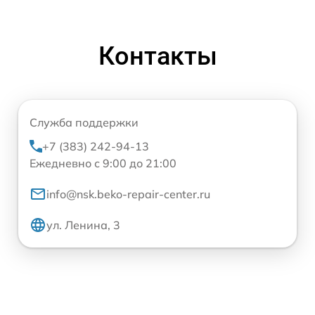
Контакты
Служба поддержки
+7 (383) 242-94-13
Ежедневно с 9:00 до 21:00
info@nsk.beko-repair-center.ru
ул. Ленина, 3