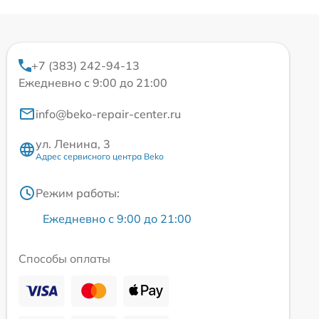
+7 (383) 242-94-13
Ежедневно с 9:00 до 21:00
info@beko-repair-center.ru
ул. Ленина, 3
Адрес сервисного центра Beko
Режим работы:
Ежедневно с 9:00 до 21:00
Способы оплаты