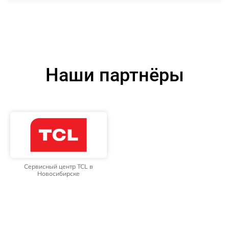
Наши партнёры
Сервисный центр TCL в
Новосибирске