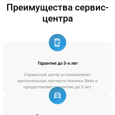
Преимущества сервис-
центра
Гарантия до 3-х лет
Сервисный центр устанавливает
оригинальные запчасти техники Beko и
предоставляет гарантию до 3 лет.