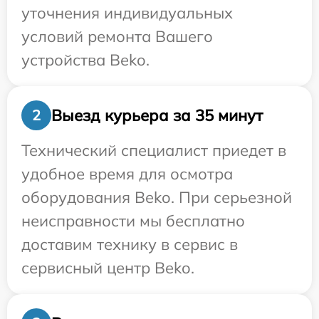
уточнения индивидуальных
условий ремонта Вашего
устройства Beko.
Выезд курьера за 35 минут
2
Технический специалист приедет в
удобное время для осмотра
оборудования Beko. При серьезной
неисправности мы бесплатно
доставим технику в сервис в
сервисный центр Beko.