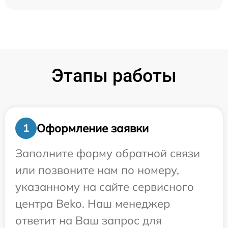
Этапы работы
Оформление заявки
1
Заполните форму обратной связи
или позвоните нам по номеру,
указанному на сайте сервисного
центра Beko. Наш менеджер
ответит на Ваш запрос для