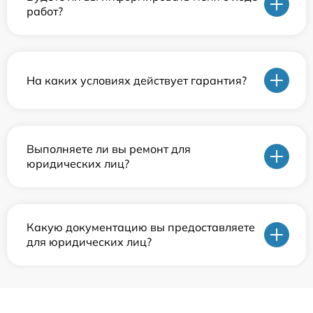
работ?
На каких условиях действует гарантия?
Выполняете ли вы ремонт для
юридических лиц?
Какую документацию вы предоставляете
для юридических лиц?