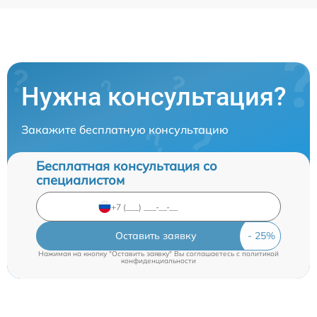
Нужна консультация?
Закажите бесплатную консультацию
Бесплатная консультация со
специалистом
Оставить заявку
Нажимая на кнопку "Оставить заявку" Вы соглашаетесь c
политикой
конфиденциальности