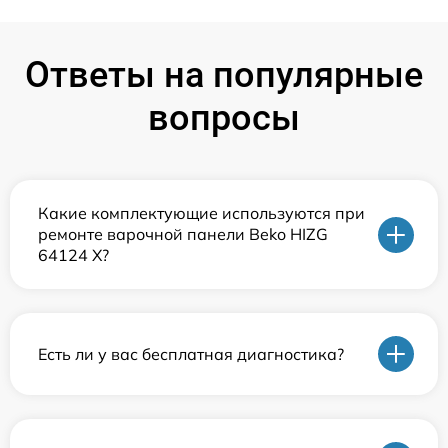
Ответы на популярные
вопросы
Какие комплектующие используются при
ремонте варочной панели Beko HIZG
64124 X?
Есть ли у вас бесплатная диагностика?