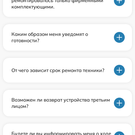
ремонтировалось только фирменными
комплектующими.
Каким образом меня уведомят о
готовности?
От чего зависит срок ремонта техники?
Возможен ли возврат устройства третьим
лицом?
Будете ли вы информировать меня о ходе