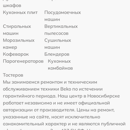
шкафов
Кухонных плит
Посудомоечных
машин
Стиральных
Вертикальных
машин
пылесосов
Морозильных
Сушильных
камер
машин
Кофеварок
Блендеров
Парогенераторов
Кухонных
комбайнов
Тостеров
Мы занимаемся ремонтом и техническим
обслуживанием техники Beko по истечении
гарантийного периода. Наш центр в Новосибирске
работает независимо и не имеет официальной
авторизации от производителя. Цены на ремонт,
указанные на сайте, носят исключительно
ознакомительный характер и не являются публичной