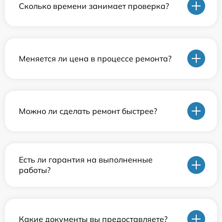
Сколько времени занимает проверка?
Меняется ли цена в процессе ремонта?
Можно ли сделать ремонт быстрее?
Есть ли гарантия на выполненные
работы?
Какие документы вы предоставляете?