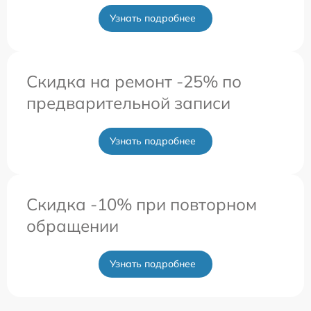
Узнать подробнее
Скидка на ремонт -25% по
предварительной записи
Узнать подробнее
Скидка -10% при повторном
обращении
Узнать подробнее