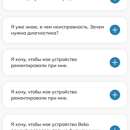
Я уже знаю, в чем неисправность. Зачем
нужна диагностика?
Я хочу, чтобы мое устройство
ремонтировали при мне.
Я хочу, чтобы мое устройство
ремонтировали при мне.
Я хочу, чтобы мое устройство Beko