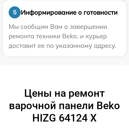
Информирование о готовности
5
Мы сообщим Вам о завершении
ремонта техники Beko, и курьер
доставит ее по указанному адресу.
Цены на ремонт
варочной панели Beko
HIZG 64124 X