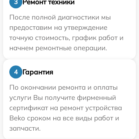
Ремонт техники
3
После полной диагностики мы
предоставим на утверждение
точную стоимость, график работ и
начнем ремонтные операции.
Гарантия
4
По окончании ремонта и оплаты
услуги Вы получите фирменный
сертификат на ремонт устройства
Beko сроком на все виды работ и
запчасти.