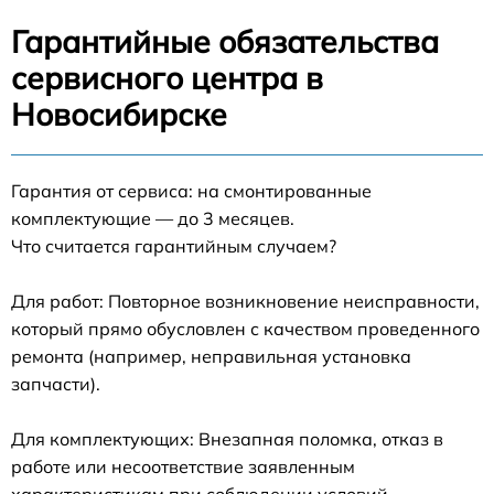
Гарантийные обязательства
сервисного центра в
Новосибирске
Гарантия от сервиса: на смонтированные
комплектующие — до 3 месяцев.
Что считается гарантийным случаем?
Для работ: Повторное возникновение неисправности,
который прямо обусловлен с качеством проведенного
ремонта (например, неправильная установка
запчасти).
Для комплектующих: Внезапная поломка, отказ в
работе или несоответствие заявленным