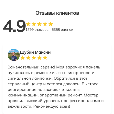
Отзывы клиентов
4.9
1799 отзывов
5358 оценок
Шубин Максим
Замечательный сервис! Моя варочная панель
нуждалась в ремонте из-за неисправности
сигнальной лампочки. Обратился в этот
сервисный центр и остался доволен. Быстрое
реагирование на звонок, четкость в
коммуникации, оперативный ремонт. Мастер
проявил высокий уровень профессионализма и
вежливости. Рекомендую всем!