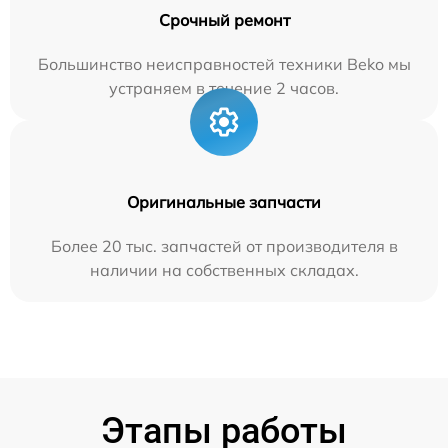
Срочный ремонт
Большинство неисправностей техники Beko мы
устраняем в течение 2 часов.
Оригинальные запчасти
Более 20 тыс. запчастей от производителя в
наличии на собственных складах.
Этапы работы