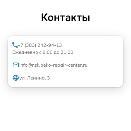
Контакты
+7 (383) 242-94-13
Ежедневно с 9:00 до 21:00
info@nsk.beko-repair-center.ru
ул. Ленина, 3