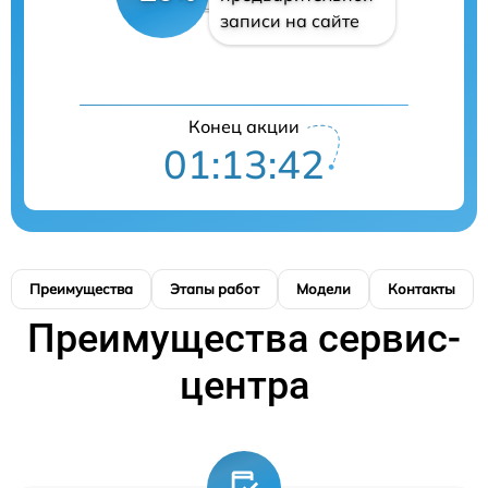
записи на сайте
Конец акции
01:13:41
Преимущества
Этапы работ
Модели
Контакты
Преимущества сервис-
центра