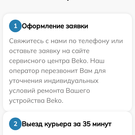
Оформление заявки
1
Свяжитесь с нами по телефону или
оставьте заявку на сайте
сервисного центра Beko. Наш
оператор перезвонит Вам для
уточнения индивидуальных
условий ремонта Вашего
устройства Beko.
Выезд курьера за 35 минут
2