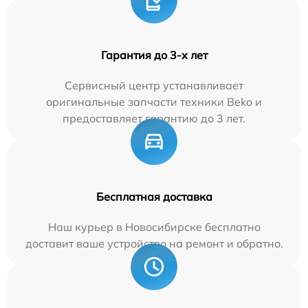
Гарантия до 3-х лет
Сервисный центр устанавливает
оригинальные запчасти техники Beko и
предоставляет гарантию до 3 лет.
Бесплатная доставка
Наш курьер в Новосибирске бесплатно
доставит ваше устройство на ремонт и обратно.