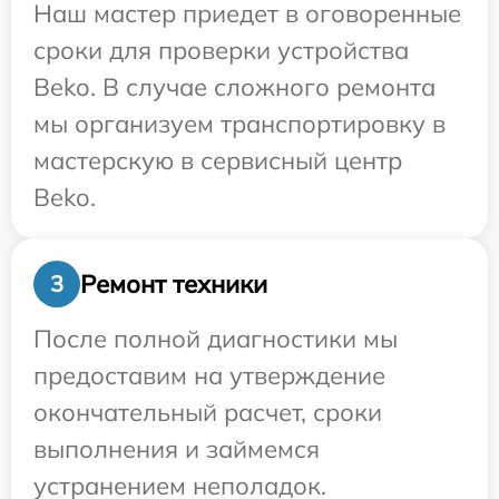
Наш мастер приедет в оговоренные
сроки для проверки устройства
Beko. В случае сложного ремонта
мы организуем транспортировку в
мастерскую в сервисный центр
Beko.
Ремонт техники
3
После полной диагностики мы
предоставим на утверждение
окончательный расчет, сроки
выполнения и займемся
устранением неполадок.