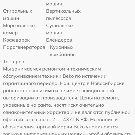
машин
Стиральных
Вертикальных
машин
пылесосов
Морозильных
Сушильных
камер
машин
Кофеварок
Блендеров
Парогенераторов
Кухонных
комбайнов
Тостеров
Мы занимаемся ремонтом и техническим
обслуживанием техники Beko по истечении
гарантийного периода. Наш центр в Новосибирске
работает независимо и не имеет официальной
авторизации от производителя. Цены на ремонт,
указанные на сайте, носят исключительно
ознакомительный характер и не являются публичной
офертой согласно п. 2 ст. 437 ГК РФ. Названия и
обозначения торговой марки Beko упоминаются
только в информационных целях — чтобы обозначить