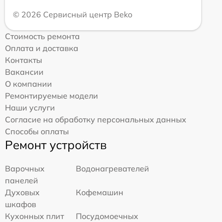
© 2026 Сервисный центр Beko
Стоимость ремонта
Оплата и доставка
Контакты
Вакансии
О компании
Ремонтируемые модели
Наши услуги
Согласие на обработку персональных данных
Способы оплаты
Ремонт устройств
Варочных
Водонагревателей
панелей
Духовых
Кофемашин
шкафов
Кухонных плит
Посудомоечных