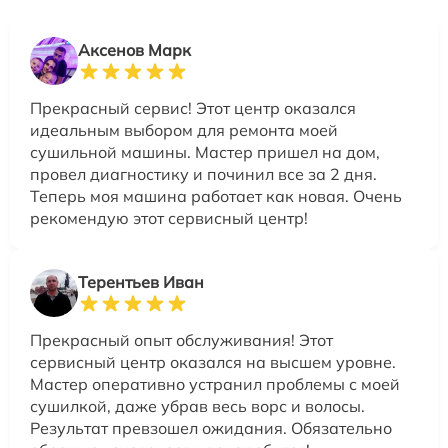
Аксенов Марк
Прекрасный сервис! Этот центр оказался
идеальным выбором для ремонта моей
сушильной машины. Мастер пришел на дом,
провел диагностику и починил все за 2 дня.
Теперь моя машина работает как новая. Очень
рекомендую этот сервисный центр!
Терентьев Иван
Прекрасный опыт обслуживания! Этот
сервисный центр оказался на высшем уровне.
Мастер оперативно устранил проблемы с моей
сушилкой, даже убрав весь ворс и волосы.
Результат превзошел ожидания. Обязательно