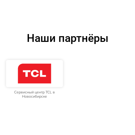
Наши партнёры
Сервисный центр TCL в
Новосибирске