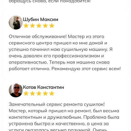
обращусь снова, если понадобится!
Шубин Максим
Отличное обслуживание! Мастер из этого
сервисного центра пришел ко мне домой и
успешно починил мою сушильную машину. Я
очень доволен его профессионализмом и
оперативностью. Теперь моя машина снова
работает отлично. Рекомендую этот сервис всем!
Котов Константин
Замечательный сервис ремонта сушилок!
Мастер, который пришел на ремонт, был весьма
компетентным и дружелюбным. Проблема была
устранена быстро и качественно, а цена за
услуги оказалась весьма разумной. Очень