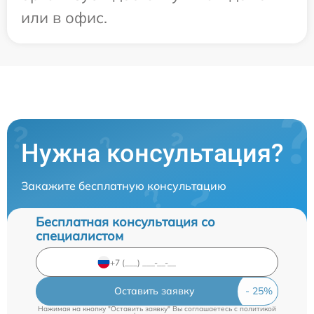
или в офис.
Нужна консультация?
Закажите бесплатную консультацию
Бесплатная консультация со
специалистом
Оставить заявку
Нажимая на кнопку "Оставить заявку" Вы соглашаетесь c
политикой