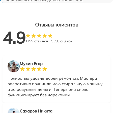
Отзывы клиентов
4.9
1799 отзывов
5358 оценок
Мухин Егор
Полностью удовлетворен ремонтом. Мастера
оперативно починили мою стиральную машину
и за разумные деньги. Теперь она снова
функционирует без нареканий.
Сахаров Никита