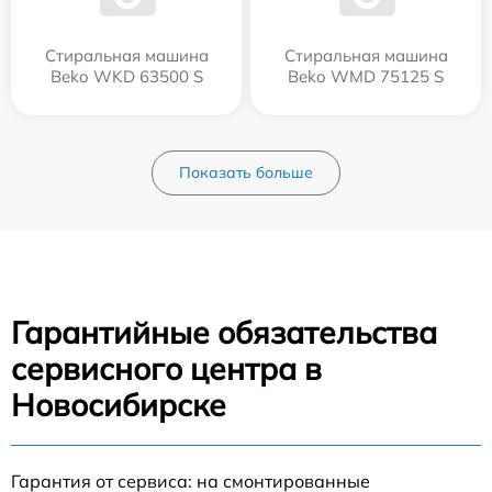
Стиральная машина
Стиральная машина
Beko WKD 63500 S
Beko WMD 75125 S
Показать больше
Гарантийные обязательства
сервисного центра в
Новосибирске
Гарантия от сервиса: на смонтированные