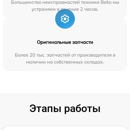
Большинство неисправностей техники Beko мы
устраняем в течение 2 часов.
Оригинальные запчасти
Более 20 тыс. запчастей от производителя в
наличии на собственных складах.
Этапы работы