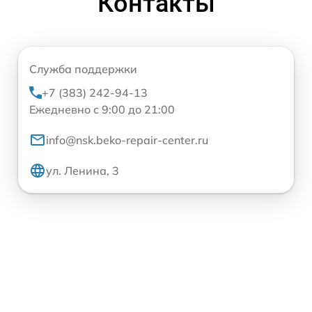
Контакты
Служба поддержки
+7 (383) 242-94-13
Ежедневно с 9:00 до 21:00
info@nsk.beko-repair-center.ru
ул. Ленина, 3