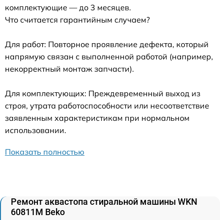
комплектующие — до 3 месяцев.
Что считается гарантийным случаем?
Для работ: Повторное проявление дефекта, который
напрямую связан с выполненной работой (например,
некорректный монтаж запчасти).
Для комплектующих: Преждевременный выход из
строя, утрата работоспособности или несоответствие
заявленным характеристикам при нормальном
использовании.
Показать полностью
Ремонт аквастопа стиральной машины WKN
60811M Beko