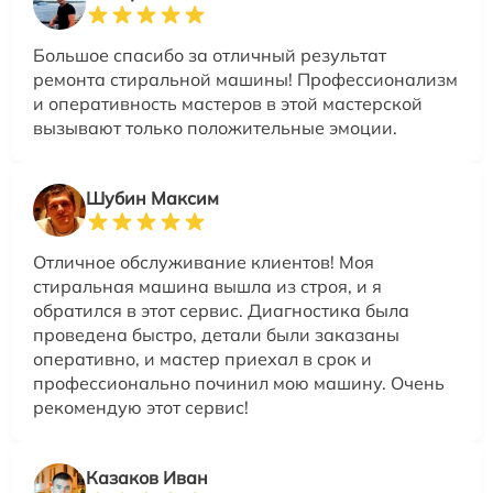
Большое спасибо за отличный результат
ремонта стиральной машины! Профессионализм
и оперативность мастеров в этой мастерской
вызывают только положительные эмоции.
Шубин Максим
Отличное обслуживание клиентов! Моя
стиральная машина вышла из строя, и я
обратился в этот сервис. Диагностика была
проведена быстро, детали были заказаны
оперативно, и мастер приехал в срок и
профессионально починил мою машину. Очень
рекомендую этот сервис!
Казаков Иван