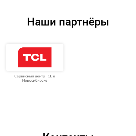
Наши партнёры
Сервисный центр TCL в
Новосибирске