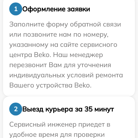
Оформление заявки
1
Заполните форму обратной связи
или позвоните нам по номеру,
указанному на сайте сервисного
центра Beko. Наш менеджер
перезвонит Вам для уточнения
индивидуальных условий ремонта
Вашего устройства Beko.
Выезд курьера за 35 минут
2
Сервисный инженер приедет в
удобное время для проверки