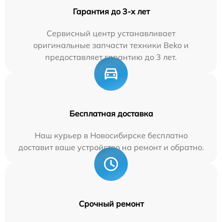
Гарантия до 3-х лет
Сервисный центр устанавливает
оригинальные запчасти техники Beko и
предоставляет гарантию до 3 лет.
Бесплатная доставка
Наш курьер в Новосибирске бесплатно
доставит ваше устройство на ремонт и обратно.
Срочный ремонт