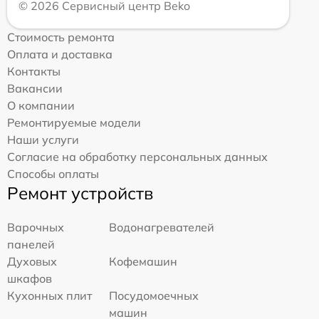
© 2026 Сервисный центр Beko
Стоимость ремонта
Оплата и доставка
Контакты
Вакансии
О компании
Ремонтируемые модели
Наши услуги
Согласие на обработку персональных данных
Способы оплаты
Ремонт устройств
Варочных
Водонагревателей
панелей
Духовых
Кофемашин
шкафов
Кухонных плит
Посудомоечных
машин