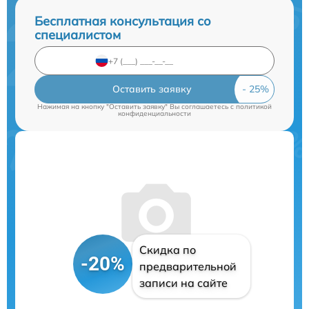
Бесплатная консультация со
специалистом
Оставить заявку
Нажимая на кнопку "Оставить заявку" Вы соглашаетесь c
политикой
конфиденциальности
Скидка по
-20%
предварительной
записи на сайте