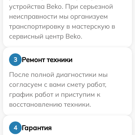
устройства Beko. При серьезной
неисправности мы организуем
транспортировку в мастерскую в
сервисный центр Beko.
Ремонт техники
3
После полной диагностики мы
согласуем с вами смету работ,
график работ и приступим к
восстановлению техники.
Гарантия
4