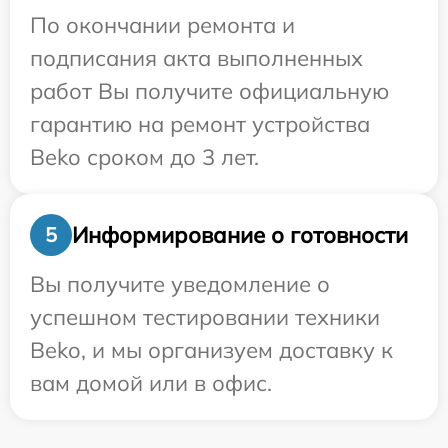
По окончании ремонта и
подписания акта выполненных
работ Вы получите официальную
гарантию на ремонт устройства
Beko сроком до 3 лет.
Информирование о готовности
5
Вы получите уведомление о
успешном тестировании техники
Beko, и мы организуем доставку к
вам домой или в офис.