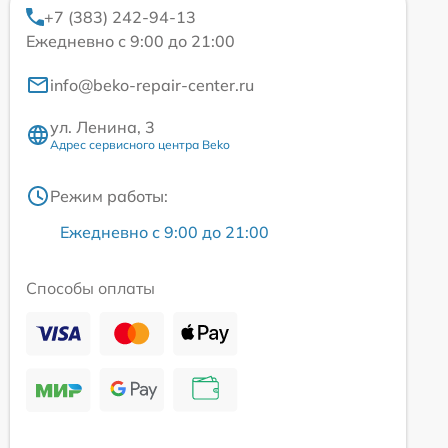
+7 (383) 242-94-13
Ежедневно с 9:00 до 21:00
info@beko-repair-center.ru
ул. Ленина, 3
Адрес сервисного центра Beko
Режим работы:
Ежедневно с 9:00 до 21:00
Способы оплаты