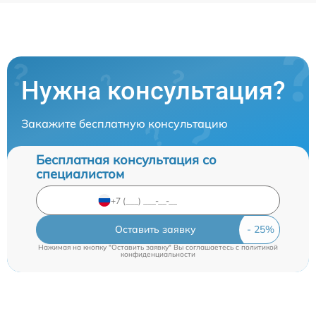
Нужна консультация?
Закажите бесплатную консультацию
Бесплатная консультация со
специалистом
Оставить заявку
Нажимая на кнопку "Оставить заявку" Вы соглашаетесь c
политикой
конфиденциальности