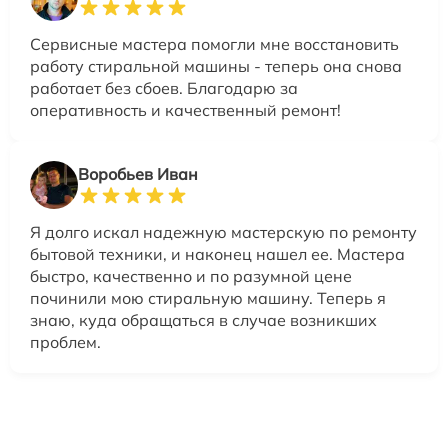
Сервисные мастера помогли мне восстановить
работу стиральной машины - теперь она снова
работает без сбоев. Благодарю за
оперативность и качественный ремонт!
Воробьев Иван
Я долго искал надежную мастерскую по ремонту
бытовой техники, и наконец нашел ее. Мастера
быстро, качественно и по разумной цене
починили мою стиральную машину. Теперь я
знаю, куда обращаться в случае возникших
проблем.