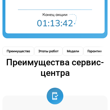
Конец акции
01:13:41
Преимущества
Этапы работ
Модели
Гарантия
Преимущества сервис-
центра