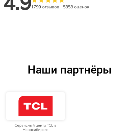
4.9
1799 отзывов
5358 оценок
Наши партнёры
Сервисный центр TCL в
Новосибирске