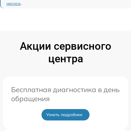
насоса
.
Акции сервисного
центра
Бесплатная диагностика в день
обращения
Узнать подробнее