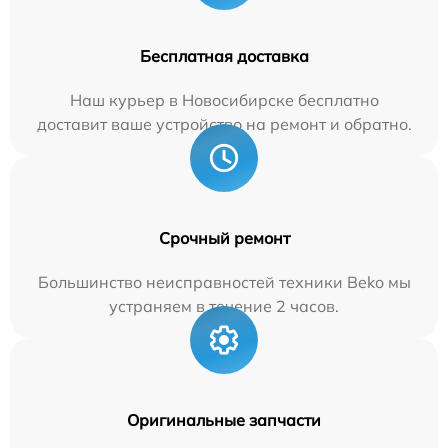
Бесплатная доставка
Наш курьер в Новосибирске бесплатно
доставит ваше устройство на ремонт и обратно.
Срочный ремонт
Большинство неисправностей техники Beko мы
устраняем в течение 2 часов.
Оригинальные запчасти