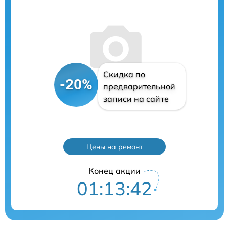
Скидка по
-20%
предварительной
записи на сайте
Цены на ремонт
Конец акции
01:13:41