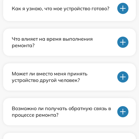
Как я узнаю, что мое устройство готово?
Что влияет на время выполнения
ремонта?
Может ли вместо меня принять
устройство другой человек?
Возможно ли получать обратную связь в
процессе ремонта?