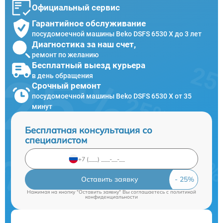
Официальный сервис
Гарантийное обслуживание
посудомоечной машины Beko DSFS 6530 X до 3 лет
Диагностика за наш счет,
ремонт по желанию
Бесплатный выезд курьера
в день обращения
Срочный ремонт
посудомоечной машины Beko DSFS 6530 X от 35
минут
Бесплатная консультация со
специалистом
Оставить заявку
Нажимая на кнопку "Оставить заявку" Вы соглашаетесь c
политикой
конфиденциальности