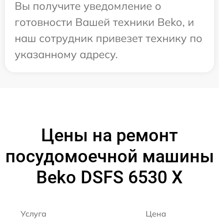
Вы получите уведомление о
готовности Вашей техники Beko, и
наш сотрудник привезет технику по
указанному адресу.
Цены на ремонт
посудомоечной машины
Beko DSFS 6530 X
Услуга
Цена