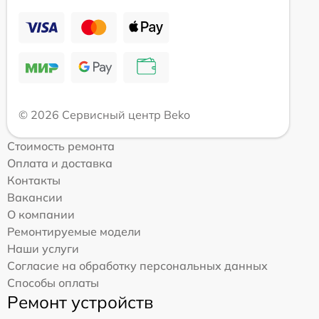
© 2026 Сервисный центр Beko
Стоимость ремонта
Оплата и доставка
Контакты
Вакансии
О компании
Ремонтируемые модели
Наши услуги
Согласие на обработку персональных данных
Способы оплаты
Ремонт устройств