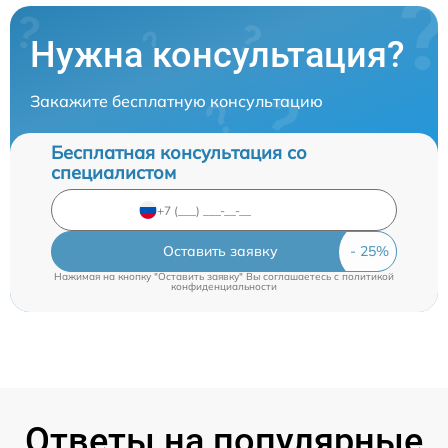
Нужна консультация?
Закажите бесплатную консультацию
Бесплатная консультация со
специалистом
Оставить заявку
Нажимая на кнопку "Оставить заявку" Вы соглашаетесь c
политикой
конфиденциальности
Ответы на популярные