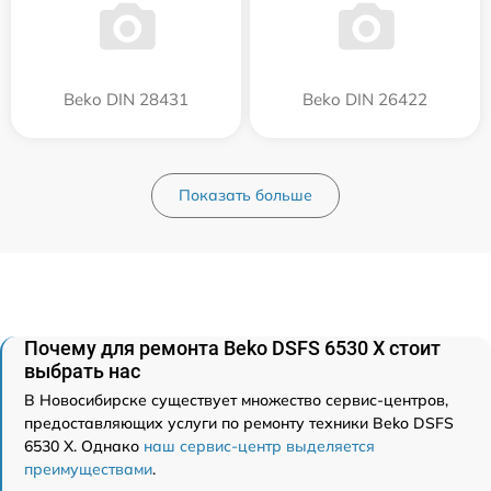
Beko DIN 28431
Beko DIN 26422
Показать больше
Почему для ремонта Beko DSFS 6530 X стоит
выбрать нас
В Новосибирске существует множество сервис-центров,
предоставляющих услуги по ремонту техники Beko DSFS
6530 X. Однако
наш сервис-центр выделяется
преимуществами
.