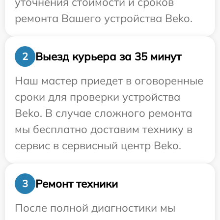
уточнения стоимости и сроков
ремонта Вашего устройства Beko.
Выезд курьера за 35 минут
2
Наш мастер приедет в оговоренные
сроки для проверки устройства
Beko. В случае сложного ремонта
мы бесплатно доставим технику в
сервис в сервисный центр Beko.
Ремонт техники
3
После полной диагностики мы