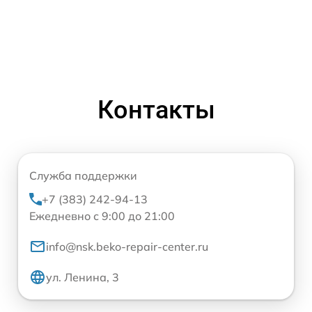
Контакты
Служба поддержки
+7 (383) 242-94-13
Ежедневно с 9:00 до 21:00
info@nsk.beko-repair-center.ru
ул. Ленина, 3