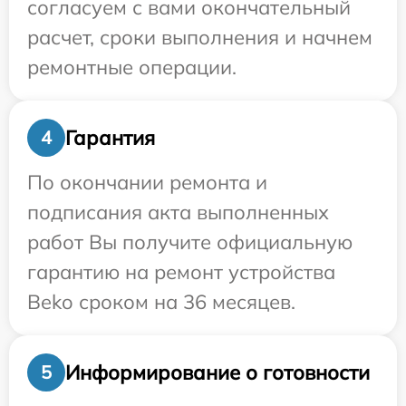
согласуем с вами окончательный
расчет, сроки выполнения и начнем
ремонтные операции.
Гарантия
4
По окончании ремонта и
подписания акта выполненных
работ Вы получите официальную
гарантию на ремонт устройства
Beko сроком на 36 месяцев.
Информирование о готовности
5