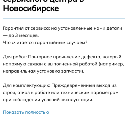
Новосибирске
Гарантия от сервиса: на установленные нами детали
— до 3 месяцев.
Что считается гарантийным случаем?
Для работ: Повторное проявление дефекта, который
напрямую связан с выполненной работой (например,
неправильная установка запчасти).
Для комплектующих: Преждевременный выход из
строя, отказ в работе или техническим параметрам
при соблюдении условий эксплуатации.
Показать полностью