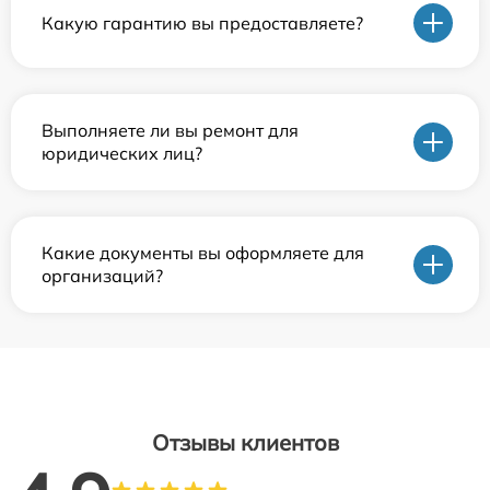
Какую гарантию вы предоставляете?
Выполняете ли вы ремонт для
юридических лиц?
Какие документы вы оформляете для
организаций?
Отзывы клиентов