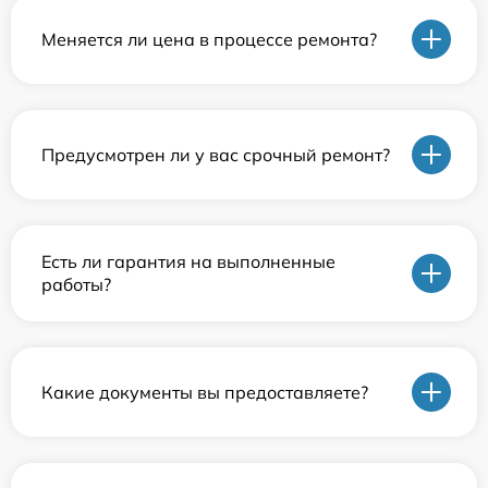
Меняется ли цена в процессе ремонта?
Предусмотрен ли у вас срочный ремонт?
Есть ли гарантия на выполненные
работы?
Какие документы вы предоставляете?