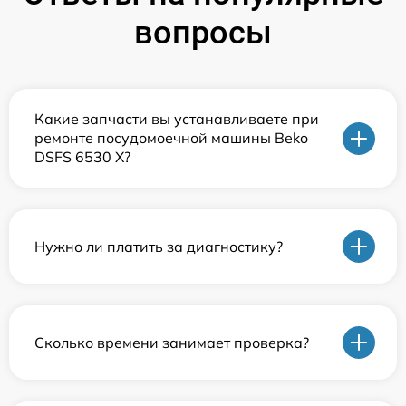
вопросы
Какие запчасти вы устанавливаете при
ремонте посудомоечной машины Beko
DSFS 6530 X?
Нужно ли платить за диагностику?
Сколько времени занимает проверка?