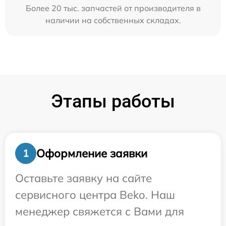
Более 20 тыс. запчастей от производителя в
наличии на собственных складах.
Этапы работы
Оформление заявки
1
Оставьте заявку на сайте
сервисного центра Beko. Наш
менеджер свяжется с Вами для