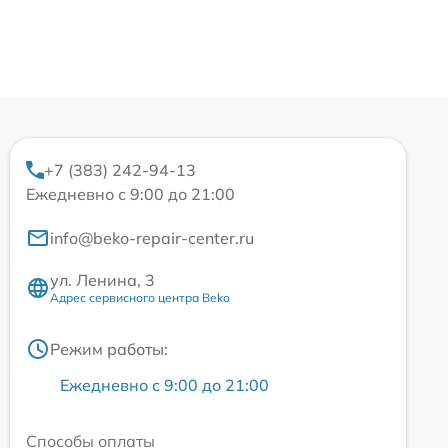
+7 (383) 242-94-13
Ежедневно с 9:00 до 21:00
info@beko-repair-center.ru
ул. Ленина, 3
Адрес сервисного центра Beko
Режим работы:
Ежедневно с 9:00 до 21:00
Способы оплаты