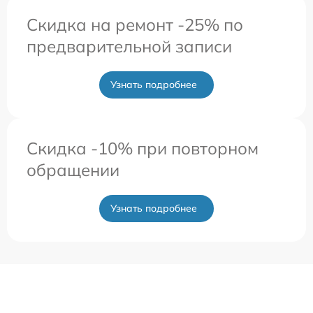
Скидка на ремонт -25% по
предварительной записи
Узнать подробнее
Скидка -10% при повторном
обращении
Узнать подробнее