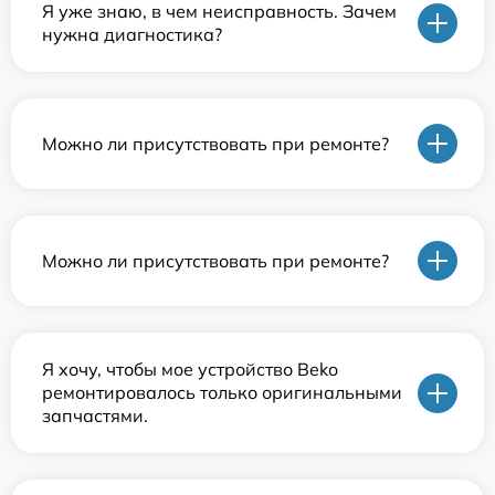
Я уже знаю, в чем неисправность. Зачем
нужна диагностика?
Можно ли присутствовать при ремонте?
Можно ли присутствовать при ремонте?
Я хочу, чтобы мое устройство Beko
ремонтировалось только оригинальными
запчастями.