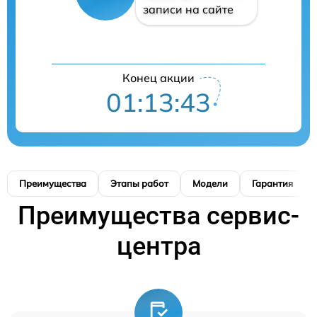
записи на сайте
Конец акции
01:13:42
Преимущества
Этапы работ
Модели
Гарантия
Преимущества сервис-
центра