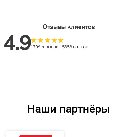
Отзывы клиентов
4.9
1799 отзывов
5358 оценок
Наши партнёры