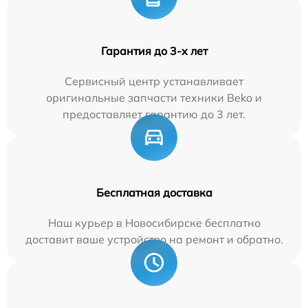
Гарантия до 3-х лет
Сервисный центр устанавливает
оригинальные запчасти техники Beko и
предоставляет гарантию до 3 лет.
Бесплатная доставка
Наш курьер в Новосибирске бесплатно
доставит ваше устройство на ремонт и обратно.