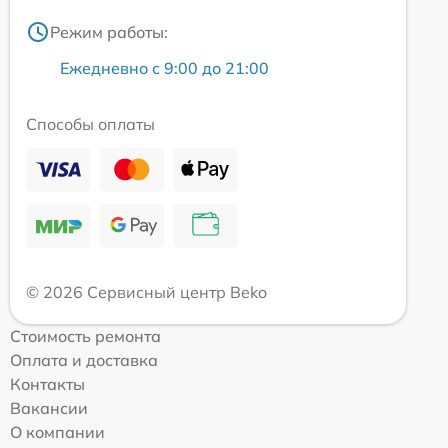
Режим работы:
Ежедневно с 9:00 до 21:00
Способы оплаты
© 2026 Сервисный центр Beko
Стоимость ремонта
Оплата и доставка
Контакты
Вакансии
О компании