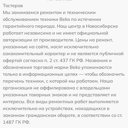
Тостеров
Мы занимаемся ремонтом и техническим
обслуживанием техники Beko по истечении
гарантийного периода. Наш центр в Новосибирске
работает независимо и не имеет официальной
авторизации от производителя. Цены на ремонт,
указанные на сайте, носят исключительно
ознакомительный характер и не являются публичной
офертой согласно п. 2 ст. 437 ГК РФ. Названия и
обозначения торговой марки Beko упоминаются
только в информационных целях — чтобы обозначить
перечень техники, с которой мы работаем. Наша
организация не аффилирована с владельцами
указанных товарных знаков и не представляет их
интересы. Все виды ремонтных работ выполняются
исключительно на устройствах, находящихся в
законном гражданском обороте, в соответствии со ст.
1487 ГК РФ.