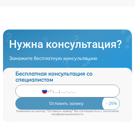
Нужна консультация?
Закажите бесплатную консультацию
Бесплатная консультация со
специалистом
Оставить заявку
Нажимая на кнопку "Оставить заявку" Вы соглашаетесь c
политикой
конфиденциальности