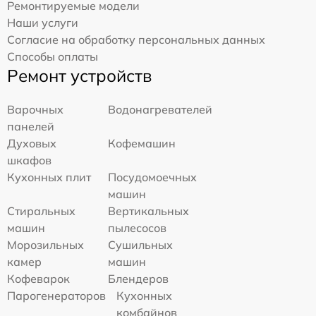
Ремонтируемые модели
Наши услуги
Согласие на обработку персональных данных
Способы оплаты
Ремонт устройств
Варочных
Водонагревателей
панелей
Духовых
Кофемашин
шкафов
Кухонных плит
Посудомоечных
машин
Стиральных
Вертикальных
машин
пылесосов
Морозильных
Сушильных
камер
машин
Кофеварок
Блендеров
Парогенераторов
Кухонных
комбайнов