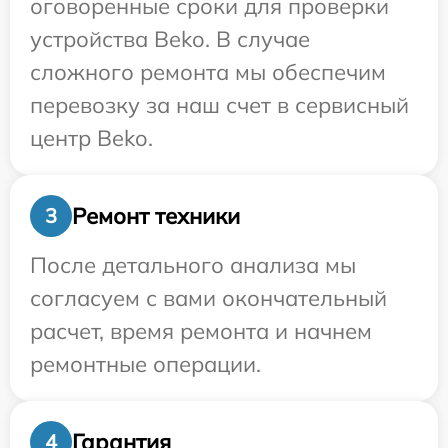
оговоренные сроки для проверки
устройства Beko. В случае
сложного ремонта мы обеспечим
перевозку за наш счет в сервисный
центр Beko.
Ремонт техники
3
После детального анализа мы
согласуем с вами окончательный
расчет, время ремонта и начнем
ремонтные операции.
Гарантия
4