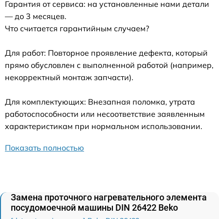
Гарантия от сервиса: на установленные нами детали
— до 3 месяцев.
Что считается гарантийным случаем?
Для работ: Повторное проявление дефекта, который
прямо обусловлен с выполненной работой (например,
некорректный монтаж запчасти).
Для комплектующих: Внезапная поломка, утрата
работоспособности или несоответствие заявленным
характеристикам при нормальном использовании.
Показать полностью
Замена проточного нагревательного элемента
посудомоечной машины DIN 26422 Beko