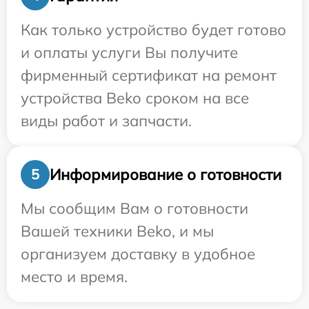
Как только устройство будет готово
и оплаты услуги Вы получите
фирменный сертификат на ремонт
устройства Beko сроком на все
виды работ и запчасти.
Информирование о готовности
5
Мы сообщим Вам о готовности
Вашей техники Beko, и мы
организуем доставку в удобное
место и время.