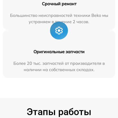
Срочный ремонт
Большинство неисправностей техники Beko мы
устраняем в течение 2 часов.
Оригинальные запчасти
Более 20 тыс. запчастей от производителя в
наличии на собственных складах.
Этапы работы