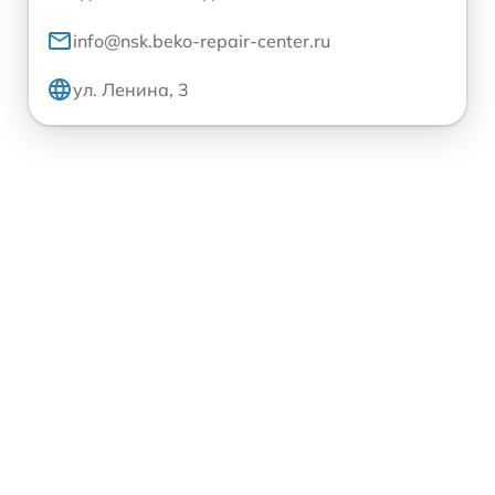
info@nsk.beko-repair-center.ru
ул. Ленина, 3