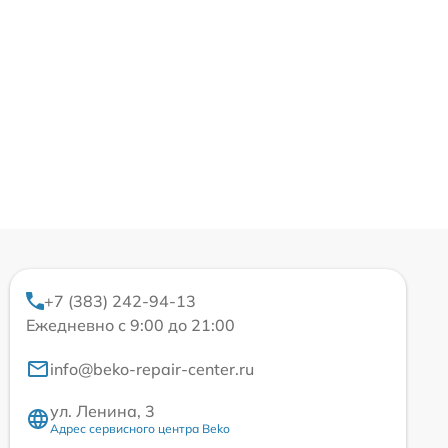
+7 (383) 242-94-13
Ежедневно с 9:00 до 21:00
info@beko-repair-center.ru
ул. Ленина, 3
Адрес сервисного центра Beko