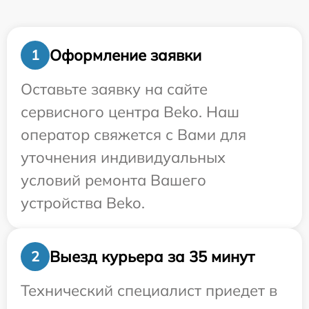
Оформление заявки
1
Оставьте заявку на сайте
сервисного центра Beko. Наш
оператор свяжется с Вами для
уточнения индивидуальных
условий ремонта Вашего
устройства Beko.
Выезд курьера за 35 минут
2
Технический специалист приедет в