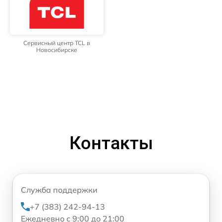
Сервисный центр TCL в
Новосибирске
Контакты
Служба поддержки
+7 (383) 242-94-13
Ежедневно с 9:00 до 21:00