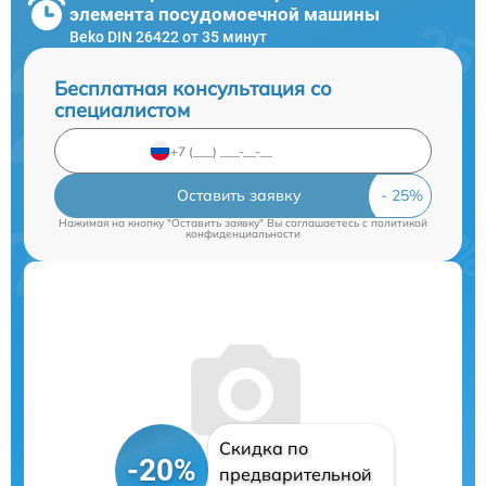
элемента посудомоечной машины
Beko DIN 26422 от 35 минут
Бесплатная консультация со
специалистом
Оставить заявку
Нажимая на кнопку "Оставить заявку" Вы соглашаетесь c
политикой
конфиденциальности
Скидка по
-20%
предварительной