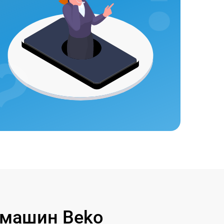
 машин Beko