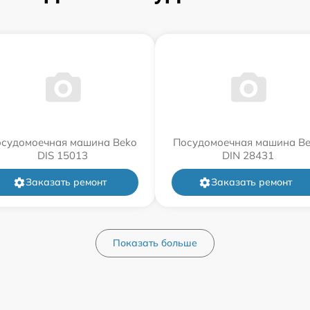
судомоечная машина Beko
Посудомоечная машина B
DIS 15013
DIN 28431
Заказать ремонт
Заказать ремонт
Показать больше