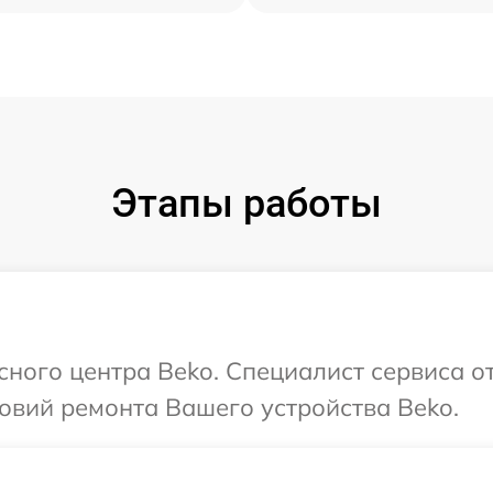
Этапы работы
сного центра Beko. Специалист сервиса о
овий ремонта Вашего устройства Beko.