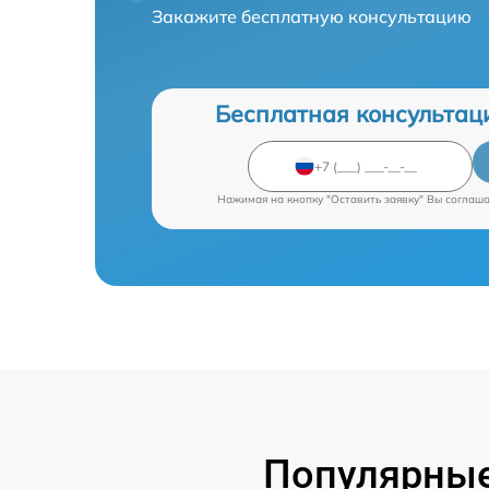
Закажите бесплатную консультацию
Бесплатная консультац
Нажимая на кнопку "Оставить заявку" Вы соглаш
Популярные