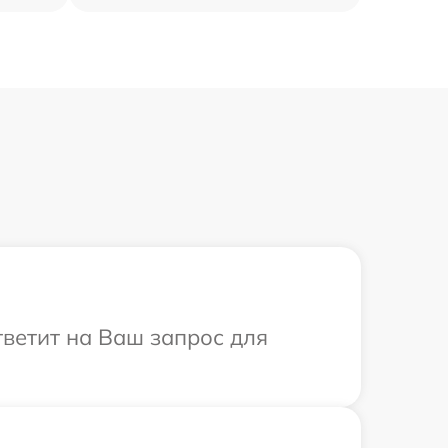
тветит на Ваш запрос для