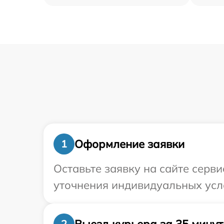
Оформление заявки
1
Оставьте заявку на сайте серви
уточнения индивидуальных усл
Выезд курьера за 35 минут
2