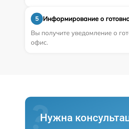
Информирование о готовно
5
Вы получите уведомление о гот
офис.
Нужна консульта