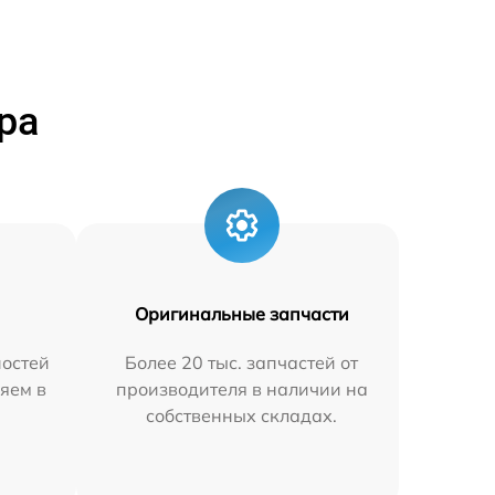
ра
Оригинальные запчасти
остей
Более 20 тыс. запчастей от
яем в
производителя в наличии на
собственных складах.