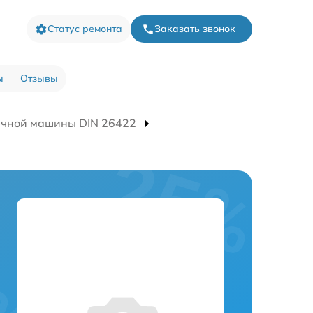
Статус ремонта
Заказать звонок
ы
Отзывы
ечной машины DIN 26422