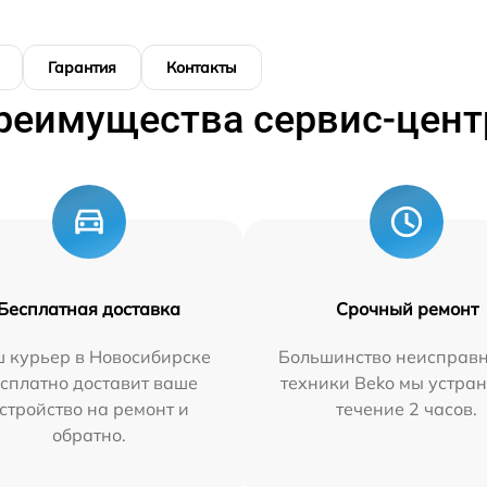
Гарантия
Контакты
реимущества сервис-цент
Бесплатная доставка
Срочный ремонт
 курьер в Новосибирске
Большинство неисправн
сплатно доставит ваше
техники Beko мы устран
стройство на ремонт и
течение 2 часов.
обратно.