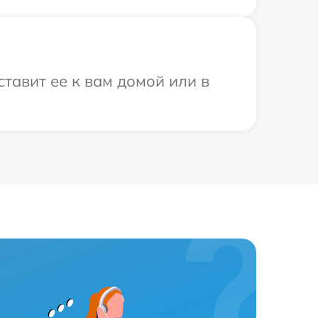
тавит ее к вам домой или в