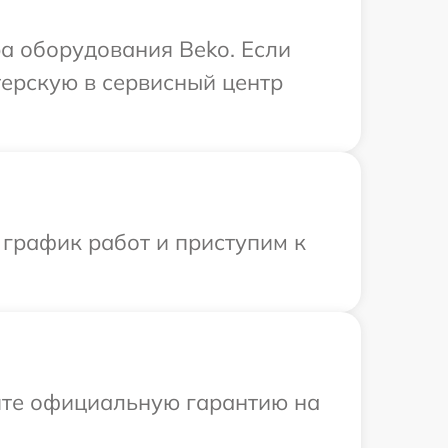
а оборудования Beko. Если
терскую в сервисный центр
 график работ и приступим к
ите официальную гарантию на