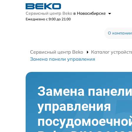
Сервисный центр Beko
в Новосибирске
Ежедневно с 9:00 до 21:00
О компании
Сервисный центр Beko
Каталог устройст
Замена панели управления
Замена панел
управления
посудомоечно