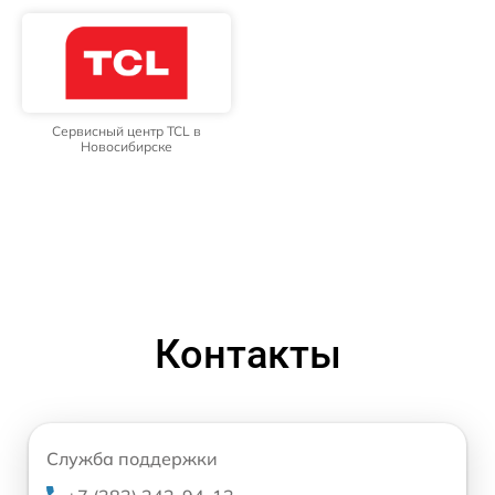
Сервисный центр TCL в
Новосибирске
Контакты
Служба поддержки