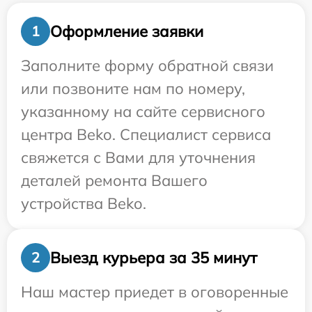
Оформление заявки
1
Заполните форму обратной связи
или позвоните нам по номеру,
указанному на сайте сервисного
центра Beko. Специалист сервиса
свяжется с Вами для уточнения
деталей ремонта Вашего
устройства Beko.
Выезд курьера за 35 минут
2
Наш мастер приедет в оговоренные