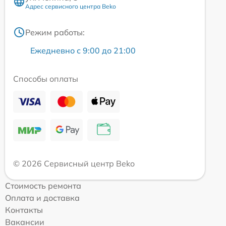
Адрес сервисного центра Beko
Режим работы:
Ежедневно с 9:00 до 21:00
Способы оплаты
© 2026 Сервисный центр Beko
Стоимость ремонта
Оплата и доставка
Контакты
Вакансии