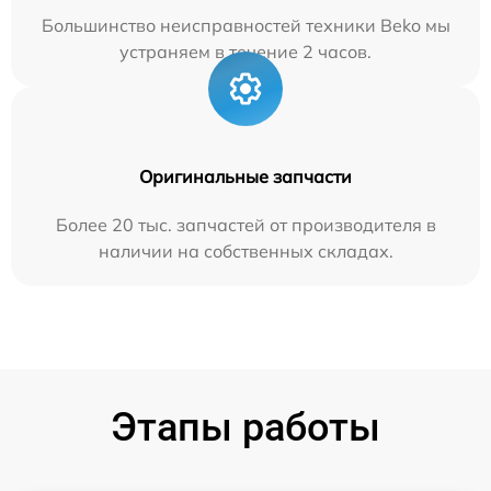
Большинство неисправностей техники Beko мы
устраняем в течение 2 часов.
Оригинальные запчасти
Более 20 тыс. запчастей от производителя в
наличии на собственных складах.
Этапы работы