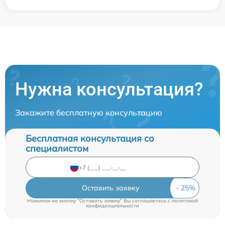
Нужна консультация?
Закажите бесплатную консультацию
Бесплатная консультация со
специалистом
Оставить заявку
Нажимая на кнопку "Оставить заявку" Вы соглашаетесь c
политикой
конфиденциальности