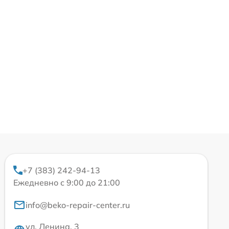
+7 (383) 242-94-13
Ежедневно с 9:00 до 21:00
info@beko-repair-center.ru
ул. Ленина, 3