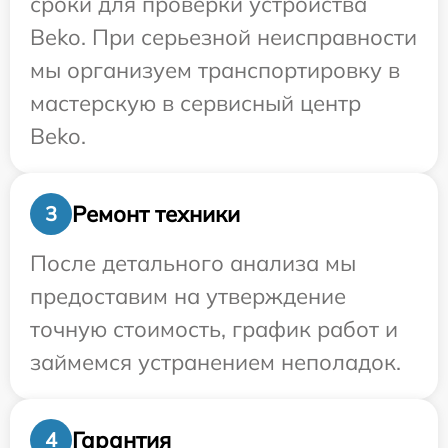
сроки для проверки устройства
Beko. При серьезной неисправности
мы организуем транспортировку в
мастерскую в сервисный центр
Beko.
Ремонт техники
3
После детального анализа мы
предоставим на утверждение
точную стоимость, график работ и
займемся устранением неполадок.
Гарантия
4