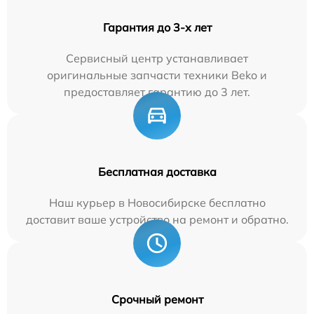
Гарантия до 3-х лет
Сервисный центр устанавливает
оригинальные запчасти техники Beko и
предоставляет гарантию до 3 лет.
Бесплатная доставка
Наш курьер в Новосибирске бесплатно
доставит ваше устройство на ремонт и обратно.
Срочный ремонт