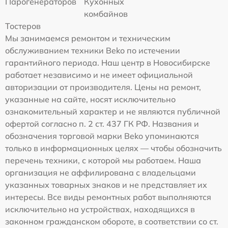
Парогенераторов
Кухонных
комбайнов
Тостеров
Мы занимаемся ремонтом и техническим
обслуживанием техники Beko по истечении
гарантийного периода. Наш центр в Новосибирске
работает независимо и не имеет официальной
авторизации от производителя. Цены на ремонт,
указанные на сайте, носят исключительно
ознакомительный характер и не являются публичной
офертой согласно п. 2 ст. 437 ГК РФ. Названия и
обозначения торговой марки Beko упоминаются
только в информационных целях — чтобы обозначить
перечень техники, с которой мы работаем. Наша
организация не аффилирована с владельцами
указанных товарных знаков и не представляет их
интересы. Все виды ремонтных работ выполняются
исключительно на устройствах, находящихся в
законном гражданском обороте, в соответствии со ст.