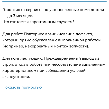
Гарантия от сервиса: на установленные нами детали
— до 3 месяцев.
Что считается гарантийным случаем?
Для работ: Повторное возникновение дефекта,
который прямо обусловлен с выполненной работой
(например, некорректный монтаж запчасти).
Для комплектующих: Преждевременный выход из
строя, отказ в работе или несоответствие заявленным
характеристикам при соблюдении условий
эксплуатации.
Показать полностью