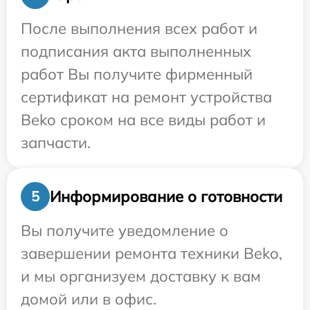
После выполнения всех работ и
подписания акта выполненных
работ Вы получите фирменный
сертификат на ремонт устройства
Beko сроком на все виды работ и
запчасти.
Информирование о готовности
5
Вы получите уведомление о
завершении ремонта техники Beko,
и мы организуем доставку к вам
домой или в офис.