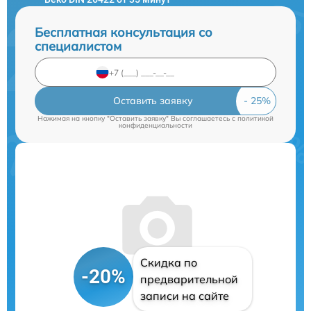
Бесплатная консультация со
специалистом
Оставить заявку
Нажимая на кнопку "Оставить заявку" Вы соглашаетесь c
политикой
конфиденциальности
Скидка по
-20%
предварительной
записи на сайте