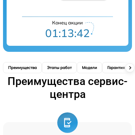
Конец акции
01:13:41
Преимущества
Этапы работ
Модели
Гарантия
Преимущества сервис-
центра