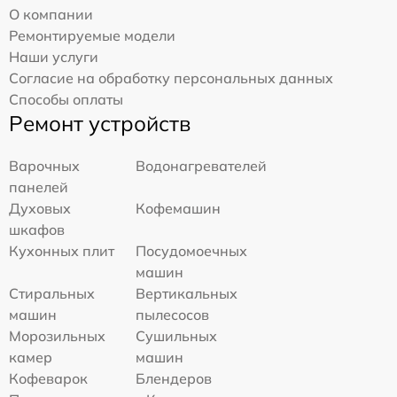
О компании
Ремонтируемые модели
Наши услуги
Согласие на обработку персональных данных
Способы оплаты
Ремонт устройств
Варочных
Водонагревателей
панелей
Духовых
Кофемашин
шкафов
Кухонных плит
Посудомоечных
машин
Стиральных
Вертикальных
машин
пылесосов
Морозильных
Сушильных
камер
машин
Кофеварок
Блендеров