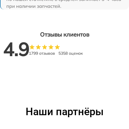
при наличии запчастей.
Отзывы клиентов
4.9
1799 отзывов
5358 оценок
Наши партнёры