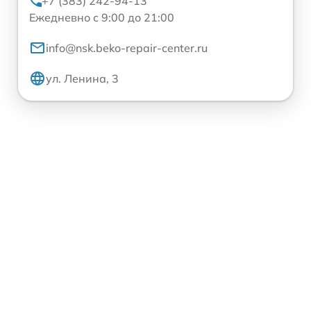
+7 (383) 242-94-13
Ежедневно с 9:00 до 21:00
info@nsk.beko-repair-center.ru
ул. Ленина, 3