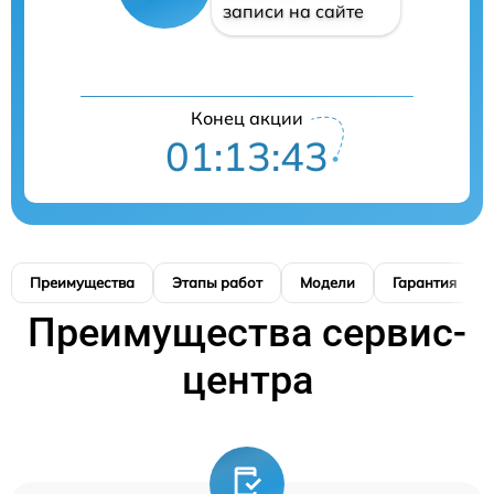
записи на сайте
Конец акции
01:13:42
Преимущества
Этапы работ
Модели
Гарантия
Преимущества сервис-
центра