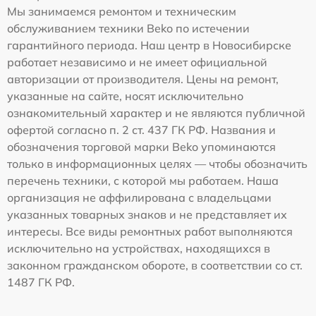
Мы занимаемся ремонтом и техническим
обслуживанием техники Beko по истечении
гарантийного периода. Наш центр в Новосибирске
работает независимо и не имеет официальной
авторизации от производителя. Цены на ремонт,
указанные на сайте, носят исключительно
ознакомительный характер и не являются публичной
офертой согласно п. 2 ст. 437 ГК РФ. Названия и
обозначения торговой марки Beko упоминаются
только в информационных целях — чтобы обозначить
перечень техники, с которой мы работаем. Наша
организация не аффилирована с владельцами
указанных товарных знаков и не представляет их
интересы. Все виды ремонтных работ выполняются
исключительно на устройствах, находящихся в
законном гражданском обороте, в соответствии со ст.
1487 ГК РФ.