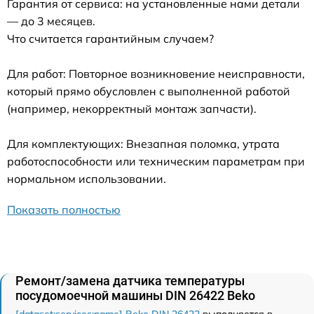
Гарантия от сервиса: на установленные нами детали
— до 3 месяцев.
Что считается гарантийным случаем?
Для работ: Повторное возникновение неисправности,
который прямо обусловлен с выполненной работой
(например, некорректный монтаж запчасти).
Для комплектующих: Внезапная поломка, утрата
работоспособности или техническим параметрам при
нормальном использовании.
Показать полностью
Ремонт/замена датчика температуры
посудомоечной машины DIN 26422 Beko