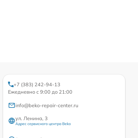
+7 (383) 242-94-13
Ежедневно с 9:00 до 21:00
info@beko-repair-center.ru
ул. Ленина, 3
Адрес сервисного центра Beko