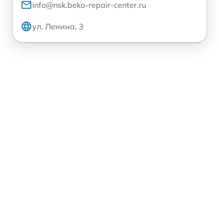
info@nsk.beko-repair-center.ru
ул. Ленина, 3