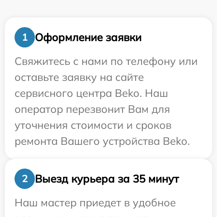
Оформление заявки
1
Свяжитесь с нами по телефону или
оставьте заявку на сайте
сервисного центра Beko. Наш
оператор перезвонит Вам для
уточнения стоимости и сроков
ремонта Вашего устройства Beko.
Выезд курьера за 35 минут
2
Наш мастер приедет в удобное