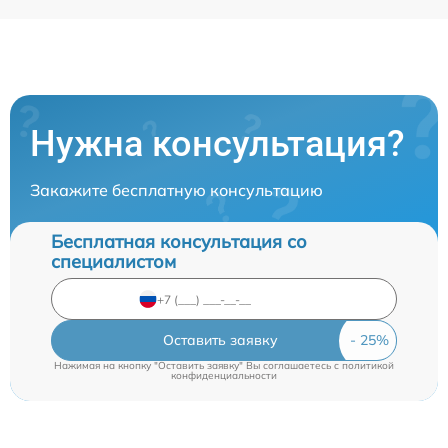
Нужна консультация?
Закажите бесплатную консультацию
Бесплатная консультация со
специалистом
Оставить заявку
Нажимая на кнопку "Оставить заявку" Вы соглашаетесь c
политикой
конфиденциальности