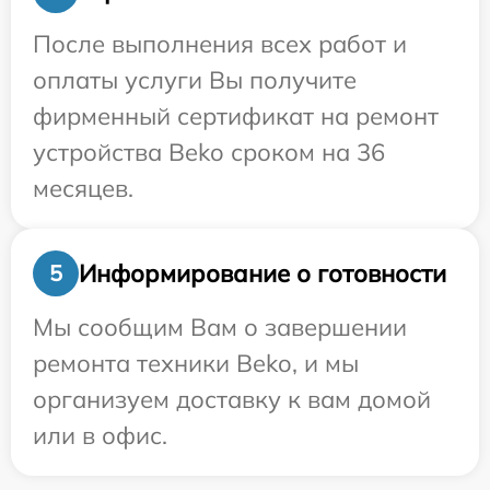
После выполнения всех работ и
оплаты услуги Вы получите
фирменный сертификат на ремонт
устройства Beko сроком на 36
месяцев.
Информирование о готовности
5
Мы сообщим Вам о завершении
ремонта техники Beko, и мы
организуем доставку к вам домой
или в офис.