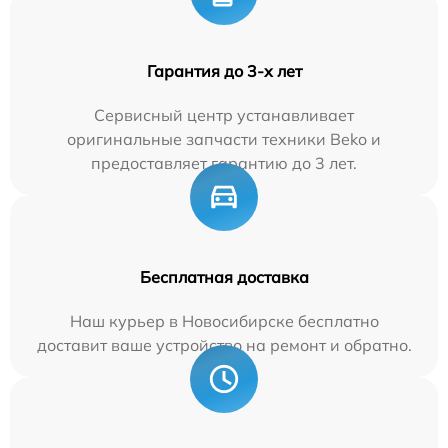
Гарантия до 3-х лет
Сервисный центр устанавливает
оригинальные запчасти техники Beko и
предоставляет гарантию до 3 лет.
Бесплатная доставка
Наш курьер в Новосибирске бесплатно
доставит ваше устройство на ремонт и обратно.