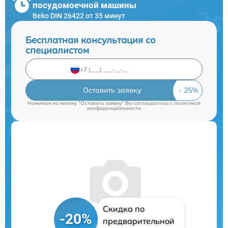
посудомоечной машины
Beko DIN 26422 от 35 минут
Бесплатная консультация со
специалистом
Оставить заявку
Нажимая на кнопку "Оставить заявку" Вы соглашаетесь c
политикой
конфиденциальности
Скидка по
-20%
предварительной