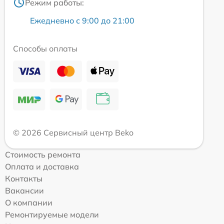
Режим работы:
Ежедневно с 9:00 до 21:00
Способы оплаты
© 2026 Сервисный центр Beko
Стоимость ремонта
Оплата и доставка
Контакты
Вакансии
О компании
Ремонтируемые модели