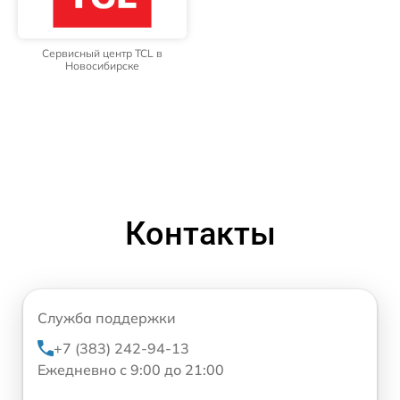
Сервисный центр TCL в
Новосибирске
Контакты
Служба поддержки
+7 (383) 242-94-13
Ежедневно с 9:00 до 21:00