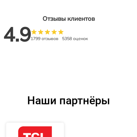
Отзывы клиентов
4.9
1799 отзывов
5358 оценок
Наши партнёры