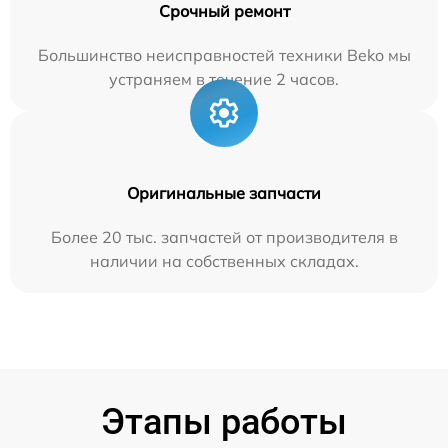
Срочный ремонт
Большинство неисправностей техники Beko мы
устраняем в течение 2 часов.
Оригинальные запчасти
Более 20 тыс. запчастей от производителя в
наличии на собственных складах.
Этапы работы