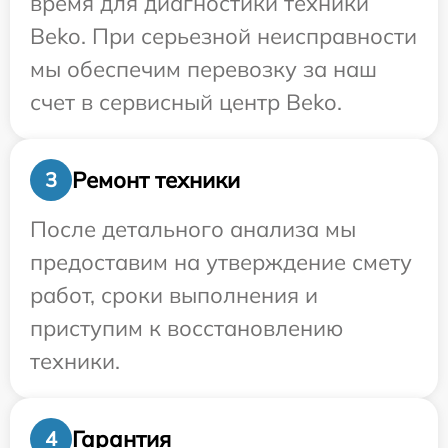
время для диагностики техники
Beko. При серьезной неисправности
мы обеспечим перевозку за наш
счет в сервисный центр Beko.
Ремонт техники
3
После детального анализа мы
предоставим на утверждение смету
работ, сроки выполнения и
приступим к восстановлению
техники.
Гарантия
4