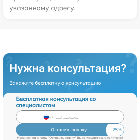
указанному адресу.
Нужна консультация?
Закажите бесплатную консультацию
Бесплатная консультация со
специалистом
Оставить заявку
Нажимая на кнопку "Оставить заявку" Вы соглашаетесь c
политикой