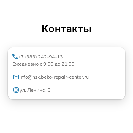
Контакты
+7 (383) 242-94-13
Ежедневно с 9:00 до 21:00
info@nsk.beko-repair-center.ru
ул. Ленина, 3