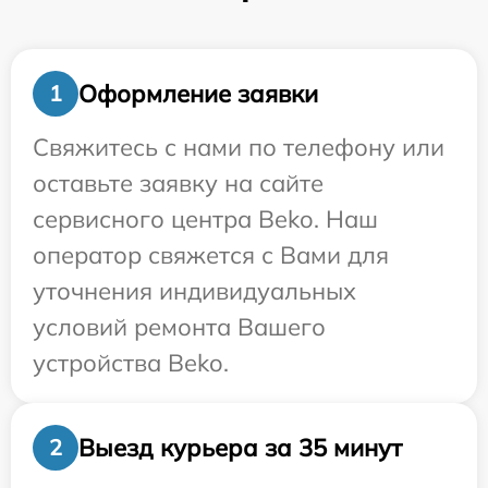
Оформление заявки
1
Свяжитесь с нами по телефону или
оставьте заявку на сайте
сервисного центра Beko. Наш
оператор свяжется с Вами для
уточнения индивидуальных
условий ремонта Вашего
устройства Beko.
Выезд курьера за 35 минут
2