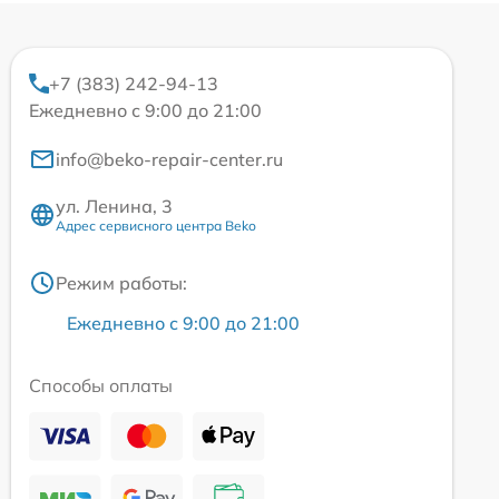
+7 (383) 242-94-13
Ежедневно с 9:00 до 21:00
info@beko-repair-center.ru
ул. Ленина, 3
Адрес сервисного центра Beko
Режим работы:
Ежедневно с 9:00 до 21:00
Способы оплаты