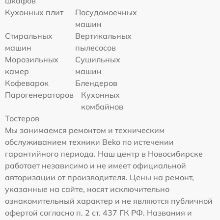
шкафов
Кухонных плит
Посудомоечных
машин
Стиральных
Вертикальных
машин
пылесосов
Морозильных
Сушильных
камер
машин
Кофеварок
Блендеров
Парогенераторов
Кухонных
комбайнов
Тостеров
Мы занимаемся ремонтом и техническим
обслуживанием техники Beko по истечении
гарантийного периода. Наш центр в Новосибирске
работает независимо и не имеет официальной
авторизации от производителя. Цены на ремонт,
указанные на сайте, носят исключительно
ознакомительный характер и не являются публичной
офертой согласно п. 2 ст. 437 ГК РФ. Названия и