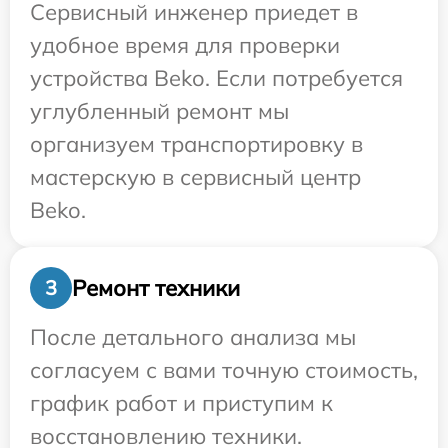
Сервисный инженер приедет в
удобное время для проверки
устройства Beko. Если потребуется
углубленный ремонт мы
организуем транспортировку в
мастерскую в сервисный центр
Beko.
Ремонт техники
3
После детального анализа мы
согласуем с вами точную стоимость,
график работ и приступим к
восстановлению техники.