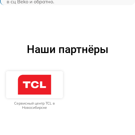
в сц Beko и обратно.
Наши партнёры
Сервисный центр TCL в
Новосибирске