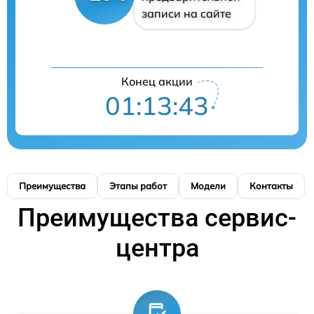
записи на сайте
Конец акции
01:13:42
Преимущества
Этапы работ
Модели
Контакты
Преимущества сервис-
центра