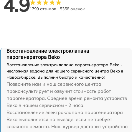
4.9
1799 отзывов
5358 оценок
Восстановление электроклапана
парогенератора Beko
Восстановление электроклапана парогенератора Beko -
несложная задача для нашего сервисного центра Beko в
Новосибирске. Выполним быстро и качественно!
Позвоните нам и наш сервисного центра
проконсультирует и озвучит стоимость работ
парогенератора. Среднее время ремонта устройств
Beko в нашем сервисном - 2 часа.
Восстановление электроклапана парогенератора
Beko выполняется на выезде, если не требует
сложного ремонта. Наш курьер доставит устройство