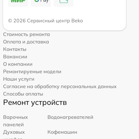
© 2026 Сервисный центр Beko
Стоимость ремонта
Оплата и доставка
Контакты
Вакансии
О компании
Ремонтируемые модели
Наши услуги
Согласие на обработку персональных данных
Способы оплаты
Ремонт устройств
Варочных
Водонагревателей
панелей
Духовых
Кофемашин