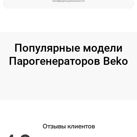
конфиденциальности
Популярные модели
Парогенераторов Beko
Отзывы клиентов