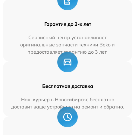
Гарантия до 3-х лет
Сервисный центр устанавливает
оригинальные запчасти техники Beko и
предоставляет гарантию до 3 лет.
Бесплатная доставка
Наш курьер в Новосибирске бесплатно
доставит ваше устройство на ремонт и обратно.