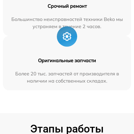
Срочный ремонт
Большинство неисправностей техники Beko мы
устраняем в течение 2 часов.
Оригинальные запчасти
Более 20 тыс. запчастей от производителя в
наличии на собственных складах.
Этапы работы