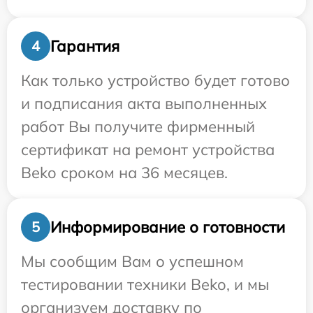
Гарантия
4
Как только устройство будет готово
и подписания акта выполненных
работ Вы получите фирменный
сертификат на ремонт устройства
Beko сроком на 36 месяцев.
Информирование о готовности
5
Мы сообщим Вам о успешном
тестировании техники Beko, и мы
организуем доставку по