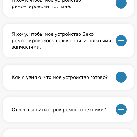
ремонтировали при мне.
Я хочу, чтобы мое устройство Beko
ремонтировалось только оригинальными
запчастями.
Как я узнаю, что мое устройство готово?
От чего зависит срок ремонта техники?