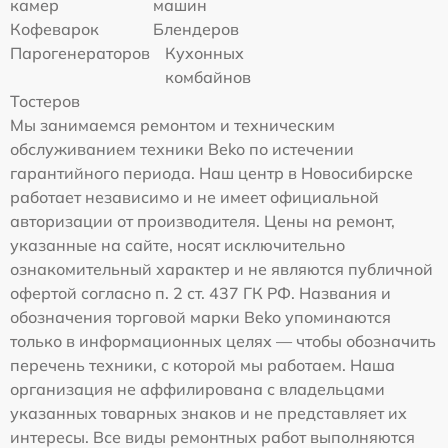
камер
машин
Кофеварок
Блендеров
Парогенераторов
Кухонных
комбайнов
Тостеров
Мы занимаемся ремонтом и техническим
обслуживанием техники Beko по истечении
гарантийного периода. Наш центр в Новосибирске
работает независимо и не имеет официальной
авторизации от производителя. Цены на ремонт,
указанные на сайте, носят исключительно
ознакомительный характер и не являются публичной
офертой согласно п. 2 ст. 437 ГК РФ. Названия и
обозначения торговой марки Beko упоминаются
только в информационных целях — чтобы обозначить
перечень техники, с которой мы работаем. Наша
организация не аффилирована с владельцами
указанных товарных знаков и не представляет их
интересы. Все виды ремонтных работ выполняются