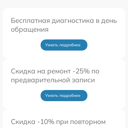
Бесплатная диагностика в день
обращения
Узнать подробнее
Скидка на ремонт -25% по
предварительной записи
Узнать подробнее
Скидка -10% при повторном