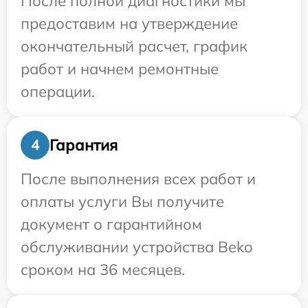
После полной диагностики мы
предоставим на утверждение
окончательный расчет, график
работ и начнем ремонтные
операции.
Гарантия
4
После выполнения всех работ и
оплаты услуги Вы получите
документ о гарантийном
обслуживании устройства Beko
сроком на 36 месяцев.