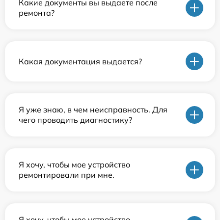
Какие документы вы выдаете после
ремонта?
Какая документация выдается?
Я уже знаю, в чем неисправность. Для
чего проводить диагностику?
Я хочу, чтобы мое устройство
ремонтировали при мне.
Я хочу, чтобы мое устройство