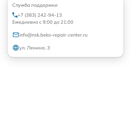
Служба поддержки
+7 (383) 242-94-13
Ежедневно с 9:00 до 21:00
info@nsk.beko-repair-center.ru
ул. Ленина, 3