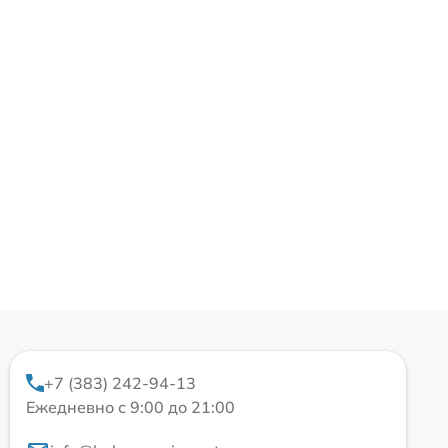
+7 (383) 242-94-13
Ежедневно с 9:00 до 21:00