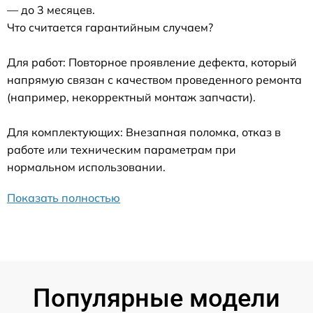
— до 3 месяцев.
Что считается гарантийным случаем?
Для работ: Повторное проявление дефекта, который
напрямую связан с качеством проведенного ремонта
(например, некорректный монтаж запчасти).
Для комплектующих: Внезапная поломка, отказ в
работе или техническим параметрам при
нормальном использовании.
Показать полностью
Популярные модели