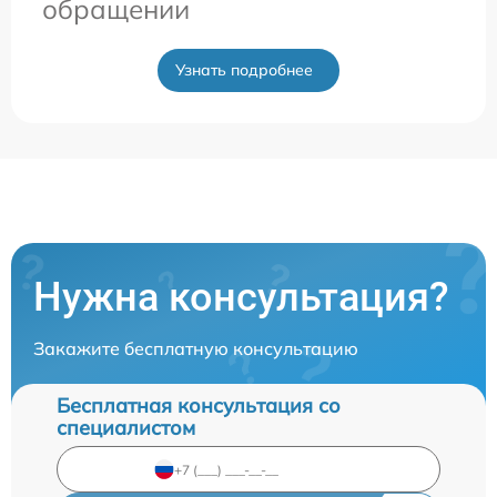
обращении
Узнать подробнее
Нужна консультация?
Закажите бесплатную консультацию
Бесплатная консультация со
специалистом