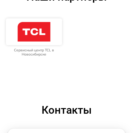
Сервисный центр TCL в
Новосибирске
Контакты