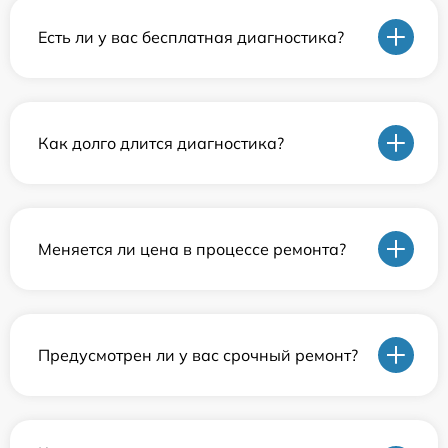
Есть ли у вас бесплатная диагностика?
Как долго длится диагностика?
Меняется ли цена в процессе ремонта?
Предусмотрен ли у вас срочный ремонт?