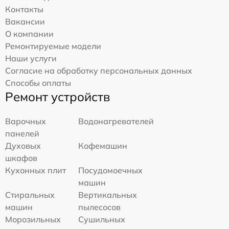
Контакты
Вакансии
О компании
Ремонтируемые модели
Наши услуги
Согласие на обработку персональных данных
Способы оплаты
Ремонт устройств
Варочных
Водонагревателей
панелей
Духовых
Кофемашин
шкафов
Кухонных плит
Посудомоечных
машин
Стиральных
Вертикальных
машин
пылесосов
Морозильных
Сушильных