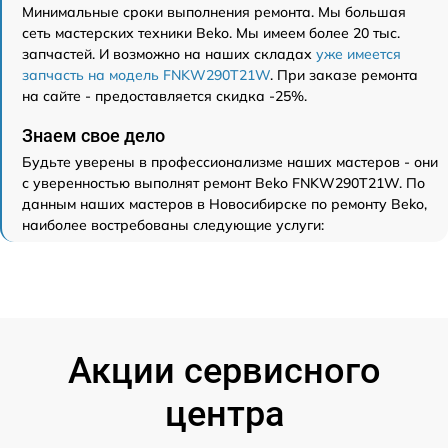
Минимальные сроки выполнения ремонта. Мы большая
сеть мастерских техники Beko. Мы имеем более 20 тыс.
запчастей. И возможно на наших складах
уже имеется
запчасть на модель FNKW290T21W
. При заказе ремонта
на сайте - предоставляется скидка -25%.
Знаем свое дело
Будьте уверены в профессионализме наших мастеров - они
с уверенностью выполнят ремонт Beko FNKW290T21W. По
данным наших мастеров в Новосибирске по ремонту Beko,
наиболее востребованы следующие услуги:
Акции сервисного
центра