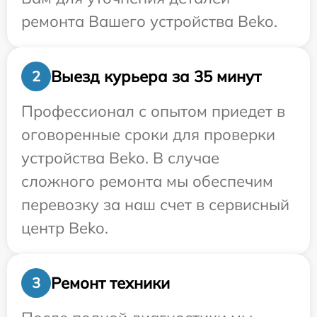
ремонта Вашего устройства Beko.
Выезд курьера за 35 минут
2
Профессионал с опытом приедет в
оговоренные сроки для проверки
устройства Beko. В случае
сложного ремонта мы обеспечим
перевозку за наш счет в сервисный
центр Beko.
Ремонт техники
3