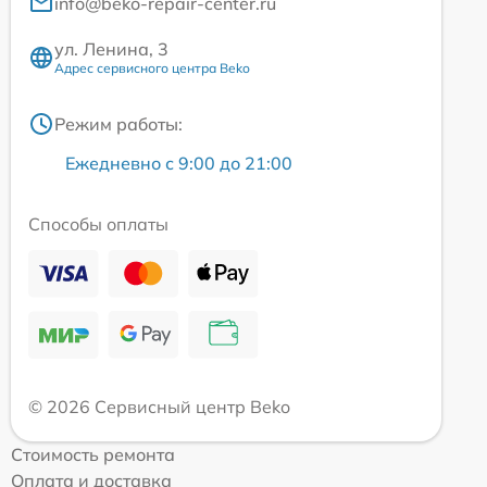
info@beko-repair-center.ru
ул. Ленина, 3
Адрес сервисного центра Beko
Режим работы:
Ежедневно с 9:00 до 21:00
Способы оплаты
© 2026 Сервисный центр Beko
Стоимость ремонта
Оплата и доставка