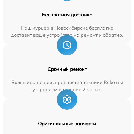
Бесплатная доставка
Наш курьер в Новосибирске бесплатно
доставит ваше устройство на ремонт и обратно.
Срочный ремонт
Большинство неисправностей техники Beko мы
устраняем в течение 2 часов.
Оригинальные запчасти