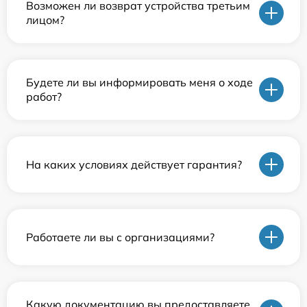
Возможен ли возврат устройства третьим
лицом?
Будете ли вы информировать меня о ходе
работ?
На каких условиях действует гарантия?
Работаете ли вы с организациями?
Какую документацию вы предоставляете