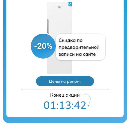
Скидка по
-20%
предварительной
записи на сайте
Цены на ремонт
Конец акции
01:13:41