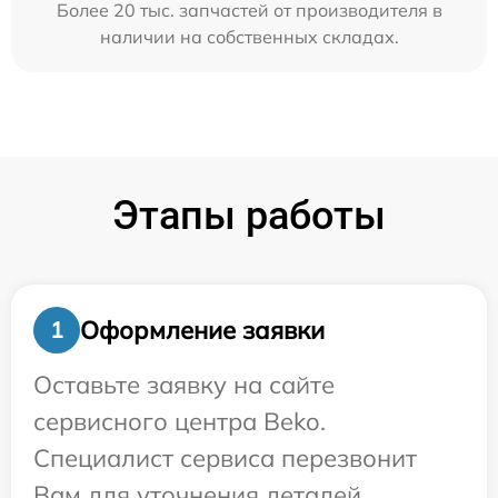
Более 20 тыс. запчастей от производителя в
наличии на собственных складах.
Этапы работы
Оформление заявки
1
Оставьте заявку на сайте
сервисного центра Beko.
Специалист сервиса перезвонит
Вам для уточнения деталей