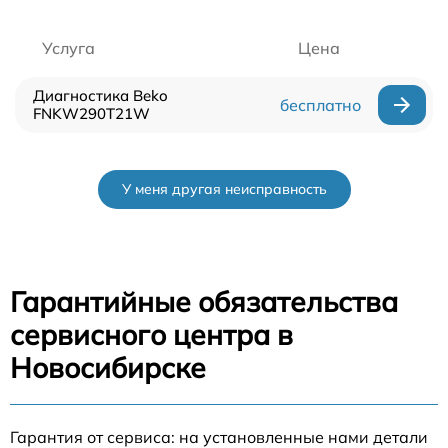
Услуга
Цена
Диагностика Beko
бесплатно
FNKW290T21W
У меня другая неисправность
Гарантийные обязательства
сервисного центра в
Новосибирске
Гарантия от сервиса: на установленные нами детали