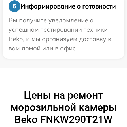
Информирование о готовности
5
Вы получите уведомление о
успешном тестировании техники
Beko, и мы организуем доставку к
вам домой или в офис.
Цены на ремонт
морозильной камеры
Beko FNKW290T21W