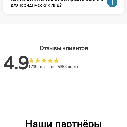
для юридических лиц?
Отзывы клиентов
4.9
1799 отзывов
5358 оценок
Наши партнёры