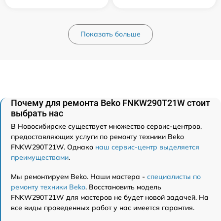
Показать больше
Почему для ремонта Beko FNKW290T21W стоит
выбрать нас
В Новосибирске существует множество сервис-центров,
предоставляющих услуги по ремонту техники Beko
FNKW290T21W. Однако
наш сервис-центр выделяется
преимуществами
.
Мы ремонтируем Beko. Наши мастера -
специалисты по
ремонту техники Beko
. Восстановить модель
FNKW290T21W для мастеров не будет новой задачей. На
все виды проведенных работ у нас имеется гарантия.