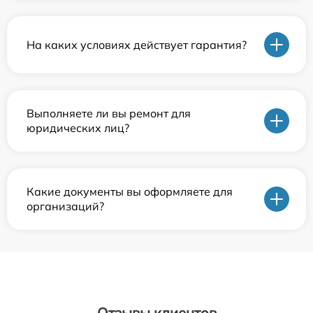
На каких условиях действует гарантия?
Выполняете ли вы ремонт для
юридических лиц?
Какие документы вы оформляете для
организаций?
Отзывы клиентов