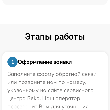
Этапы работы
Оформление заявки
1
Заполните форму обратной связи
или позвоните нам по номеру,
указанному на сайте сервисного
центра Beko. Наш оператор
перезвонит Вам для уточнения