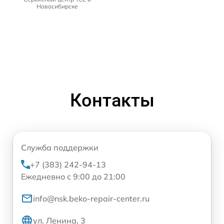
Новосибирске
Контакты
Служба поддержки
+7 (383) 242-94-13
Ежедневно с 9:00 до 21:00
info@nsk.beko-repair-center.ru
ул. Ленина, 3