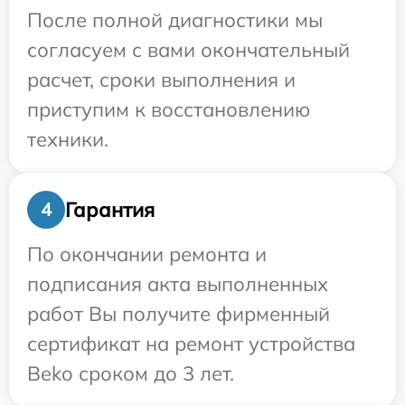
После полной диагностики мы
согласуем с вами окончательный
расчет, сроки выполнения и
приступим к восстановлению
техники.
Гарантия
4
По окончании ремонта и
подписания акта выполненных
работ Вы получите фирменный
сертификат на ремонт устройства
Beko сроком до 3 лет.