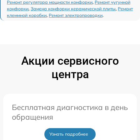
Ремонт регулятора мощности конфорки
,
Ремонт чугунной
конфорки
,
Замена конфорки керамической плиты
,
Ремонт
клеммной коробки
,
Ремонт электропроводки
.
Акции сервисного
центра
Бесплатная диагностика в день
обращения
Узнать подробнее