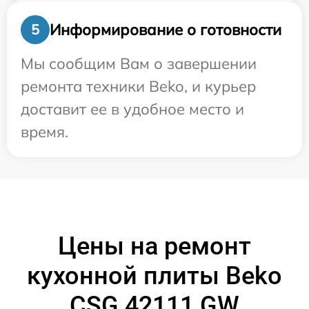
Информирование о готовности
5
Мы сообщим Вам о завершении
ремонта техники Beko, и курьер
доставит ее в удобное место и
время.
Цены на ремонт
кухонной плиты Beko
CSG 42111 GW