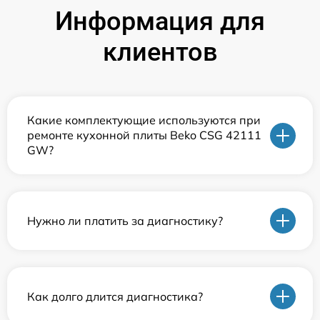
Информация для
клиентов
Какие комплектующие используются при
ремонте кухонной плиты Beko CSG 42111
GW?
Нужно ли платить за диагностику?
Как долго длится диагностика?