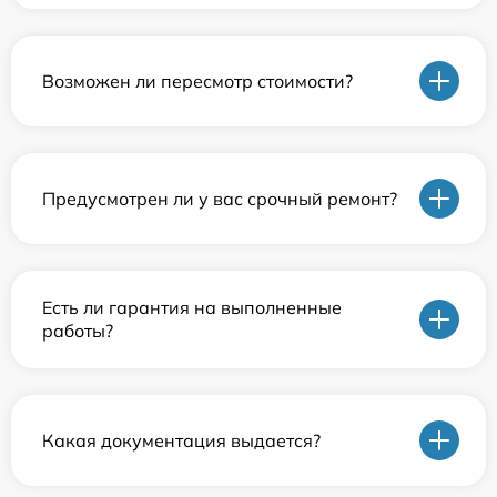
Возможен ли пересмотр стоимости?
Предусмотрен ли у вас срочный ремонт?
Есть ли гарантия на выполненные
работы?
Какая документация выдается?