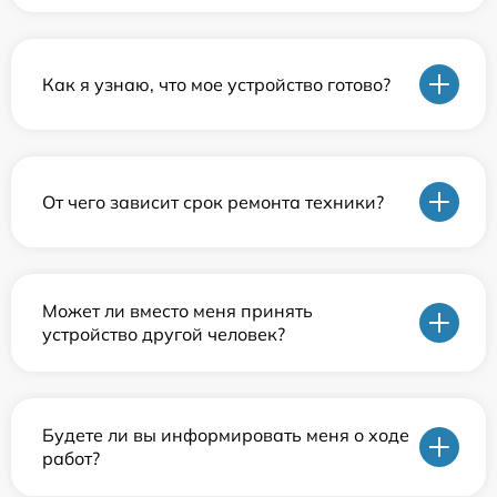
Как я узнаю, что мое устройство готово?
От чего зависит срок ремонта техники?
Может ли вместо меня принять
устройство другой человек?
Будете ли вы информировать меня о ходе
работ?