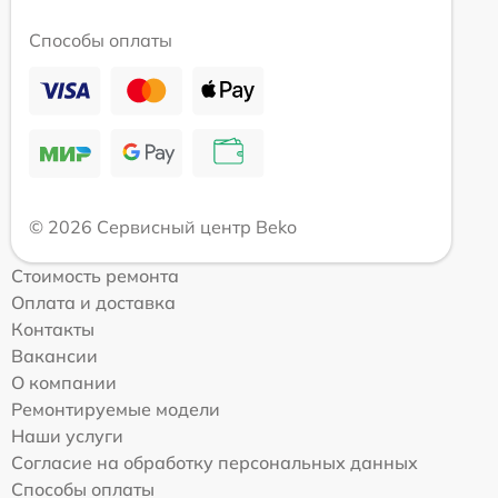
Способы оплаты
© 2026 Сервисный центр Beko
Стоимость ремонта
Оплата и доставка
Контакты
Вакансии
О компании
Ремонтируемые модели
Наши услуги
Согласие на обработку персональных данных
Способы оплаты