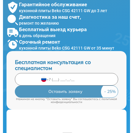
Гарантийное обслуживание
кухонной плиты Beko CSG 42111 GW до 3 лет
Диагностика за наш счет,
ремонт по желанию
Бесплатный выезд курьера
в день обращения
Срочный ремонт
кухонной плиты Beko CSG 42111 GW от 35 минут
Бесплатная консультация со
специалистом
Оставить заявку
Нажимая на кнопку "Оставить заявку" Вы соглашаетесь c
политикой
конфиденциальности