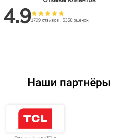
4.9
1799 отзывов
5358 оценок
Наши партнёры
Сервисный центр TCL в