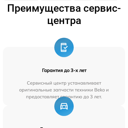
Преимущества сервис-
центра
Гарантия до 3-х лет
Сервисный центр устанавливает
оригинальные запчасти техники Beko и
предоставляет гарантию до 3 лет.