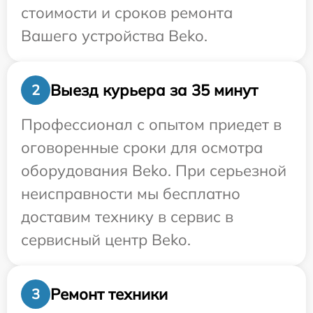
стоимости и сроков ремонта
Вашего устройства Beko.
Выезд курьера за 35 минут
2
Профессионал с опытом приедет в
оговоренные сроки для осмотра
оборудования Beko. При серьезной
неисправности мы бесплатно
доставим технику в сервис в
сервисный центр Beko.
Ремонт техники
3