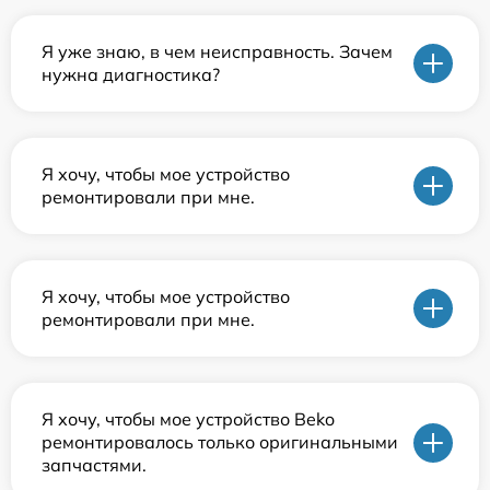
Я уже знаю, в чем неисправность. Зачем
нужна диагностика?
Я хочу, чтобы мое устройство
ремонтировали при мне.
Я хочу, чтобы мое устройство
ремонтировали при мне.
Я хочу, чтобы мое устройство Beko
ремонтировалось только оригинальными
запчастями.