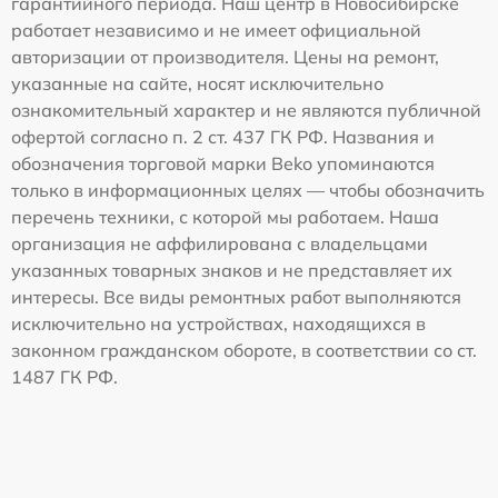
гарантийного периода. Наш центр в Новосибирске
работает независимо и не имеет официальной
авторизации от производителя. Цены на ремонт,
указанные на сайте, носят исключительно
ознакомительный характер и не являются публичной
офертой согласно п. 2 ст. 437 ГК РФ. Названия и
обозначения торговой марки Beko упоминаются
только в информационных целях — чтобы обозначить
перечень техники, с которой мы работаем. Наша
организация не аффилирована с владельцами
указанных товарных знаков и не представляет их
интересы. Все виды ремонтных работ выполняются
исключительно на устройствах, находящихся в
законном гражданском обороте, в соответствии со ст.
1487 ГК РФ.