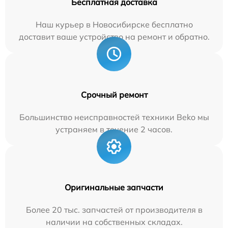
Бесплатная доставка
Наш курьер в Новосибирске бесплатно
доставит ваше устройство на ремонт и обратно.
Срочный ремонт
Большинство неисправностей техники Beko мы
устраняем в течение 2 часов.
Оригинальные запчасти
Более 20 тыс. запчастей от производителя в
наличии на собственных складах.