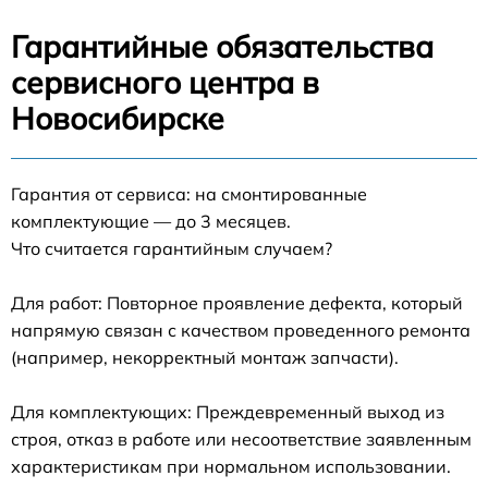
Гарантийные обязательства
сервисного центра в
Новосибирске
Гарантия от сервиса: на смонтированные
комплектующие — до 3 месяцев.
Что считается гарантийным случаем?
Для работ: Повторное проявление дефекта, который
напрямую связан с качеством проведенного ремонта
(например, некорректный монтаж запчасти).
Для комплектующих: Преждевременный выход из
строя, отказ в работе или несоответствие заявленным
характеристикам при нормальном использовании.