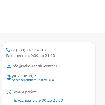
+7 (383) 242-94-13
Ежедневно с 9:00 до 21:00
info@beko-repair-center.ru
ул. Ленина, 3
Адрес сервисного центра Beko
Режим работы:
Ежедневно с 9:00 до 21:00