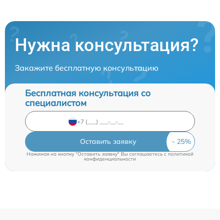
Нужна консультация?
Закажите бесплатную консультацию
Бесплатная консультация со
специалистом
Оставить заявку
Нажимая на кнопку "Оставить заявку" Вы соглашаетесь c
политикой
конфиденциальности