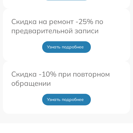
Скидка на ремонт -25% по
предварительной записи
Узнать подробнее
Скидка -10% при повторном
обращении
Узнать подробнее