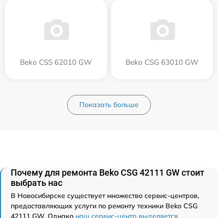
Beko CSS 62010 GW
Beko CSG 63010 GW
Показать больше
Почему для ремонта Beko CSG 42111 GW стоит
выбрать нас
В Новосибирске существует множество сервис-центров,
предоставляющих услуги по ремонту техники Beko CSG
42111 GW. Однако
наш сервис-центр выделяется