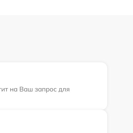
тит на Ваш запрос для