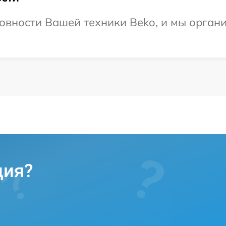
овности Вашей техники Beko, и мы органи
ция?