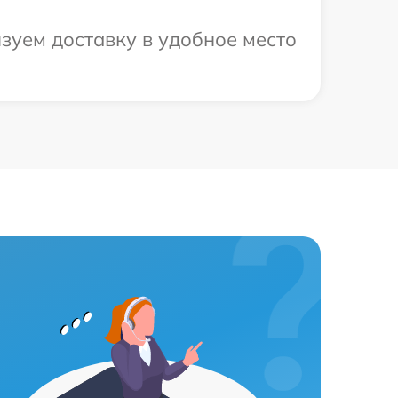
зуем доставку в удобное место