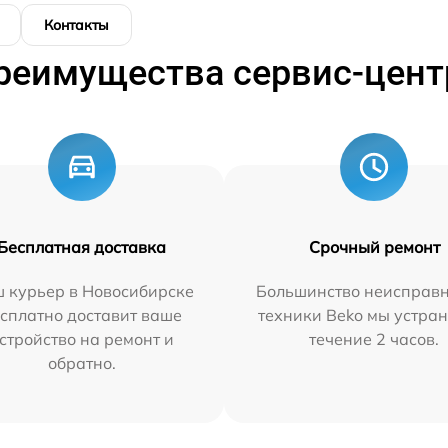
Контакты
реимущества сервис-цент
Бесплатная доставка
Срочный ремонт
 курьер в Новосибирске
Большинство неисправн
сплатно доставит ваше
техники Beko мы устран
стройство на ремонт и
течение 2 часов.
обратно.