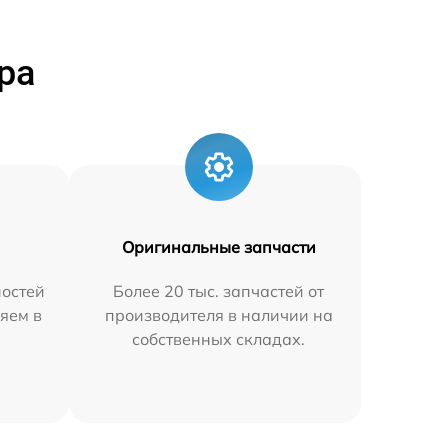
ра
Оригинальные запчасти
остей
Более 20 тыс. запчастей от
яем в
производителя в наличии на
собственных складах.