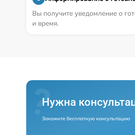
Вы получите уведомление о гот
и время.
Нужна консульта
Закажите бесплатную консультацию