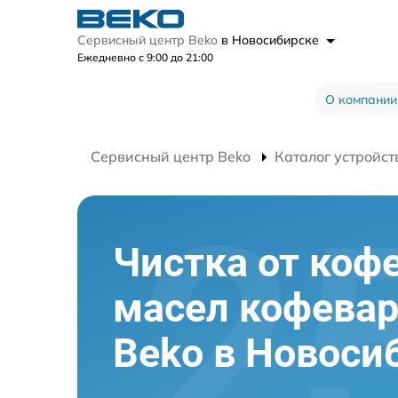
Сервисный центр Beko
в Новосибирске
Ежедневно с 9:00 до 21:00
О компании
Сервисный центр Beko
Каталог устройст
Чистка от коф
масел кофева
Beko в Новоси