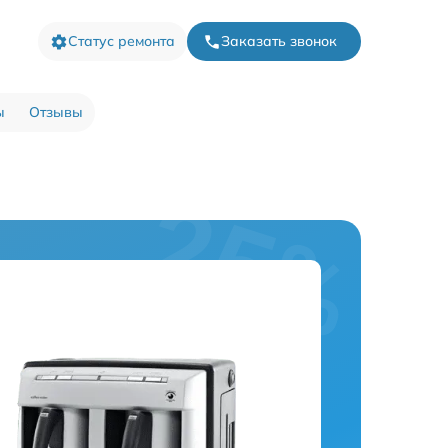
Статус ремонта
Заказать звонок
ы
Отзывы