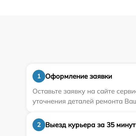
Оформление заявки
1
Оставьте заявку на сайте серв
уточнения деталей ремонта Ваш
Выезд курьера за 35 минут
2