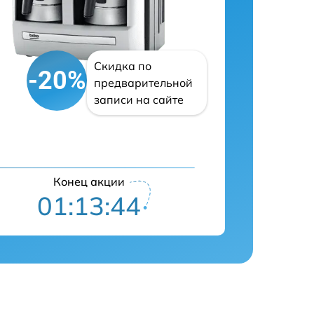
Скидка по
-20%
предварительной
записи на сайте
Конец акции
01:13:42