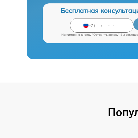
Бесплатная консультац
Нажимая на кнопку "Оставить заявку" Вы соглаш
Попу