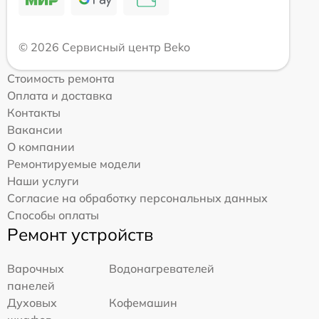
© 2026 Сервисный центр Beko
Стоимость ремонта
Оплата и доставка
Контакты
Вакансии
О компании
Ремонтируемые модели
Наши услуги
Согласие на обработку персональных данных
Способы оплаты
Ремонт устройств
Варочных
Водонагревателей
панелей
Духовых
Кофемашин