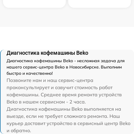
Диагностика кофемашины Beko
Диагностика кофемашины Beko - несложная задача для
нашего сервис-центра Beko в Новосибирске. Выполним
быстро и качественно!
Позвоните нам и наш сервис-центра
проконсультирует и озвучит стоимость работ
кофемашины. Среднее время ремонта устройств
Beko в нашем сервисном - 2 часа.
Диагностика кофемашины Beko выполняется на
выезде, если не требует сложного ремонта. Наш
курьер доставит устройство в сервисный центр Beko
и обратно.