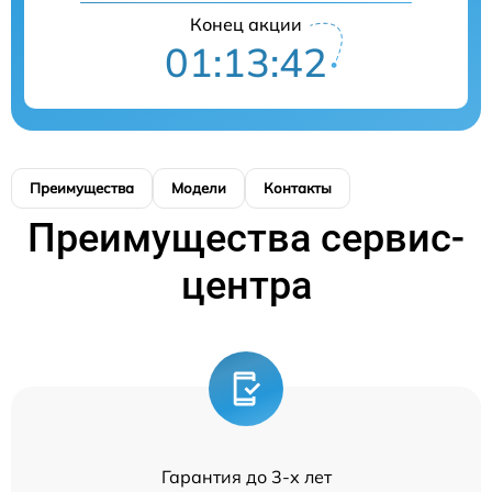
Конец акции
01:13:41
Преимущества
Модели
Контакты
Преимущества сервис-
центра
Гарантия до 3-х лет