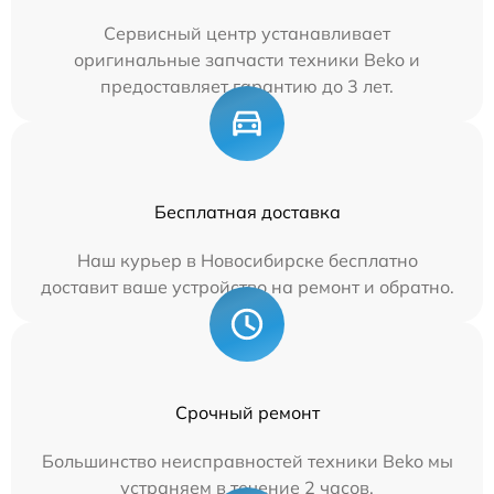
Сервисный центр устанавливает
оригинальные запчасти техники Beko и
предоставляет гарантию до 3 лет.
Бесплатная доставка
Наш курьер в Новосибирске бесплатно
доставит ваше устройство на ремонт и обратно.
Срочный ремонт
Большинство неисправностей техники Beko мы
устраняем в течение 2 часов.