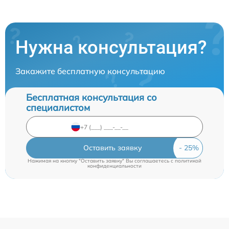
Нужна консультация?
Закажите бесплатную консультацию
Бесплатная консультация со
специалистом
Оставить заявку
Нажимая на кнопку "Оставить заявку" Вы соглашаетесь c
политикой
конфиденциальности