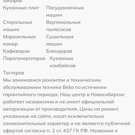
шкафов
Кухонных плит
Посудомоечных
машин
Стиральных
Вертикальных
машин
пылесосов
Морозильных
Сушильных
камер
машин
Кофеварок
Блендеров
Парогенераторов
Кухонных
комбайнов
Тостеров
Мы занимаемся ремонтом и техническим
обслуживанием техники Beko по истечении
гарантийного периода. Наш центр в Новосибирске
работает независимо и не имеет официальной
авторизации от производителя. Цены на ремонт,
указанные на сайте, носят исключительно
ознакомительный характер и не являются публичной
офертой согласно п. 2 ст. 437 ГК РФ. Названия и