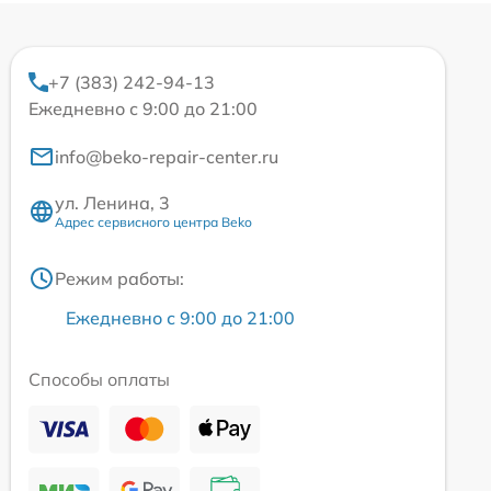
+7 (383) 242-94-13
Ежедневно с 9:00 до 21:00
info@beko-repair-center.ru
ул. Ленина, 3
Адрес сервисного центра Beko
Режим работы:
Ежедневно с 9:00 до 21:00
Способы оплаты