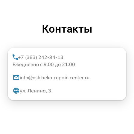
Контакты
+7 (383) 242-94-13
Ежедневно с 9:00 до 21:00
info@nsk.beko-repair-center.ru
ул. Ленина, 3