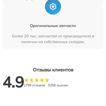
Оригинальные запчасти
Более 20 тыс. запчастей от производителя в
наличии на собственных складах.
Отзывы клиентов
4.9
1799 отзывов
5358 оценок