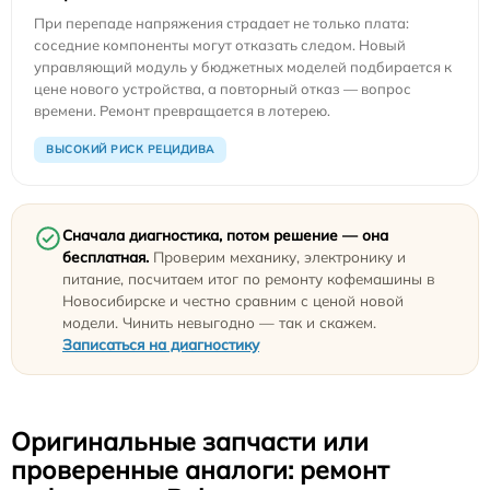
При перепаде напряжения страдает не только плата:
соседние компоненты могут отказать следом. Новый
управляющий модуль у бюджетных моделей подбирается к
цене нового устройства, а повторный отказ — вопрос
времени. Ремонт превращается в лотерею.
ВЫСОКИЙ РИСК РЕЦИДИВА
Сначала диагностика, потом решение — она
бесплатная.
Проверим механику, электронику и
питание, посчитаем итог по ремонту кофемашины в
Новосибирске и честно сравним с ценой новой
модели. Чинить невыгодно — так и скажем.
Записаться на диагностику
Оригинальные запчасти или
проверенные аналоги: ремонт