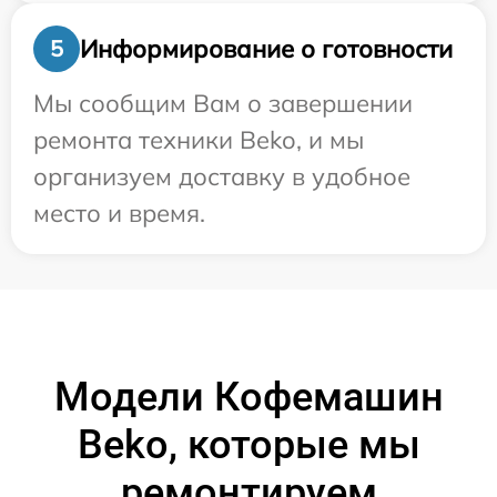
Информирование о готовности
5
Мы сообщим Вам о завершении
ремонта техники Beko, и мы
организуем доставку в удобное
место и время.
Модели Кофемашин
Beko, которые мы
ремонтируем