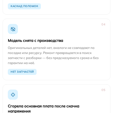
КАСКАД ПОЛОМОК
04
Модель снята с производства
Оригинальных деталей нет, аналоги не совпадают по
посадке или ресурсу. Ремонт превращается в поиск
запчасти с разборки — без предсказуемого срока и без
гарантии на неё.
НЕТ ЗАПЧАСТЕЙ
05
Сгорела основная плата после скачка
напряжения