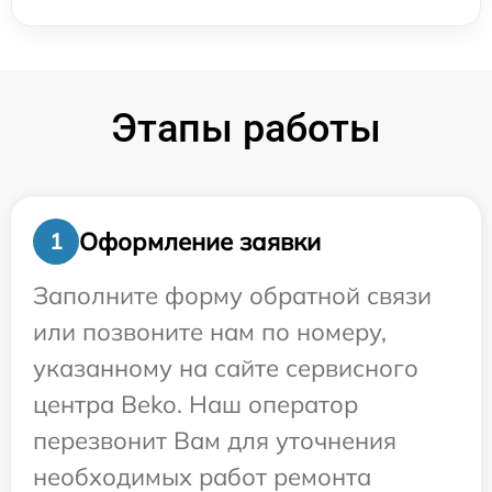
Этапы работы
Оформление заявки
1
Заполните форму обратной связи
или позвоните нам по номеру,
указанному на сайте сервисного
центра Beko. Наш оператор
перезвонит Вам для уточнения
необходимых работ ремонта