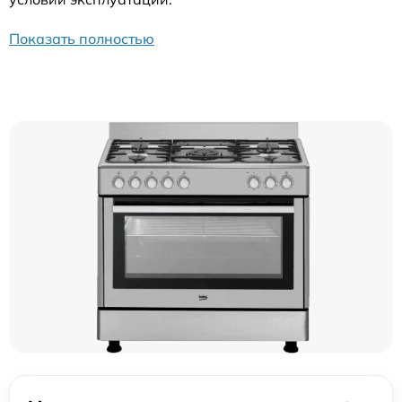
Показать полностью