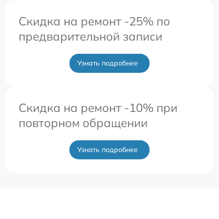
Скидка на ремонт -25% по
предварительной записи
Узнать подробнее
Скидка на ремонт -10% при
повторном обращении
Узнать подробнее