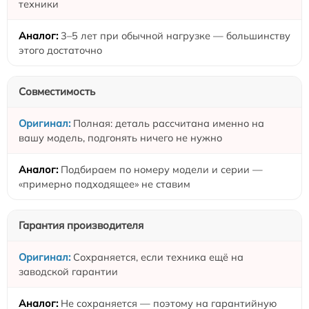
техники
3–5 лет при обычной нагрузке — большинству
этого достаточно
Совместимость
Полная: деталь рассчитана именно на
вашу модель, подгонять ничего не нужно
Подбираем по номеру модели и серии —
«примерно подходящее» не ставим
Гарантия производителя
Сохраняется, если техника ещё на
заводской гарантии
Не сохраняется — поэтому на гарантийную