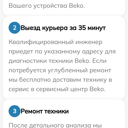
Вашего устройства Beko.
Выезд курьера за 35 минут
2
Квалифицированный инженер
приедет по указанному адресу для
диагностики техники Beko. Если
потребуется углубленный ремонт
мы бесплатно доставим технику в
сервис в сервисный центр Beko.
Ремонт техники
3
После детального анализа мы