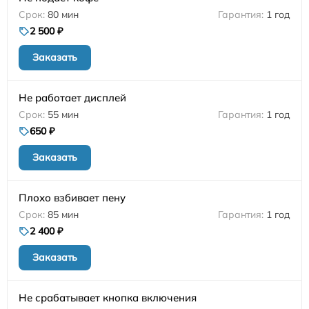
80 мин
1 год
2 500 ₽
Заказать
Не работает дисплей
55 мин
1 год
650 ₽
Заказать
Плохо взбивает пену
85 мин
1 год
2 400 ₽
Заказать
Не срабатывает кнопка включения