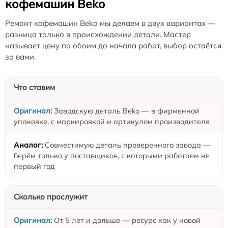
кофемашин Beko
Ремонт кофемашин Beko мы делаем в двух вариантах —
разница только в происхождении детали. Мастер
называет цену по обоим до начала работ, выбор остаётся
за вами.
Что ставим
Заводскую деталь Beko — в фирменной
упаковке, с маркировкой и артикулом производителя
Совместимую деталь проверенного завода —
берём только у поставщиков, с которыми работаем не
первый год
Сколько прослужит
От 5 лет и дольше — ресурс как у новой