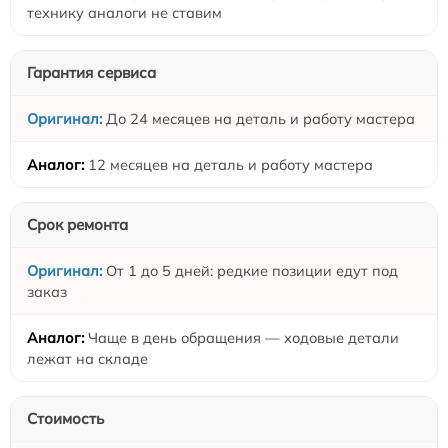
технику аналоги не ставим
Гарантия сервиса
До 24 месяцев на деталь и работу мастера
12 месяцев на деталь и работу мастера
Срок ремонта
От 1 до 5 дней: редкие позиции едут под
заказ
Чаще в день обращения — ходовые детали
лежат на складе
Стоимость