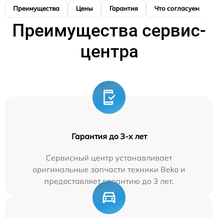
Преимущества
Цены
Гарантия
Что согласуем
Преимущества сервис-
центра
Гарантия до 3-х лет
Сервисный центр устанавливает
оригинальные запчасти техники Beko и
предоставляет гарантию до 3 лет.