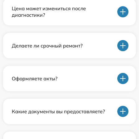
Цена может измениться после
диагностики?
Делаете ли срочный ремонт?
Оформляете акты?
Какие документы вы предоставляете?