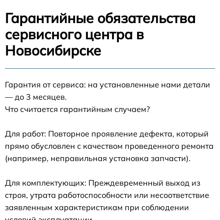
Гарантийные обязательства
сервисного центра в
Новосибирске
Гарантия от сервиса: на установленные нами детали
— до 3 месяцев.
Что считается гарантийным случаем?
Для работ: Повторное проявление дефекта, который
прямо обусловлен с качеством проведенного ремонта
(например, неправильная установка запчасти).
Для комплектующих: Преждевременный выход из
строя, утрата работоспособности или несоответствие
заявленным характеристикам при соблюдении
условий эксплуатации.