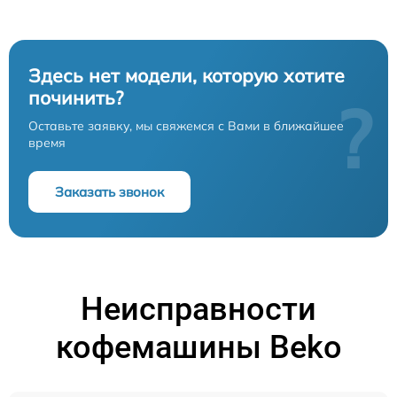
Здесь нет модели, которую хотите
починить?
?
Оставьте заявку, мы свяжемся с Вами в ближайшее
время
Заказать звонок
Неисправности
кофемашины Beko