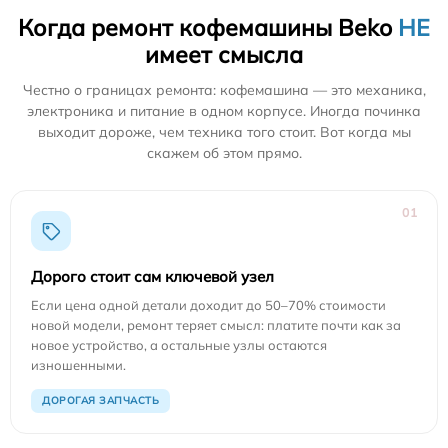
Когда ремонт кофемашины Beko
НЕ
имеет смысла
Честно о границах ремонта: кофемашина — это механика,
электроника и питание в одном корпусе. Иногда починка
выходит дороже, чем техника того стоит. Вот когда мы
скажем об этом прямо.
01
Дорого стоит сам ключевой узел
Если цена одной детали доходит до 50–70% стоимости
новой модели, ремонт теряет смысл: платите почти как за
новое устройство, а остальные узлы остаются
изношенными.
ДОРОГАЯ ЗАПЧАСТЬ