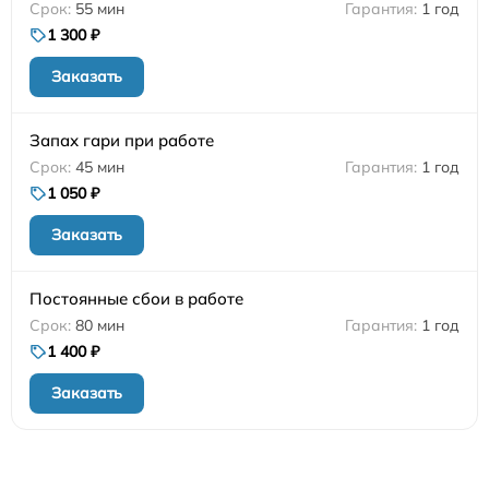
55 мин
1 год
1 300 ₽
Заказать
Запах гари при работе
45 мин
1 год
1 050 ₽
Заказать
Постоянные сбои в работе
80 мин
1 год
1 400 ₽
Заказать