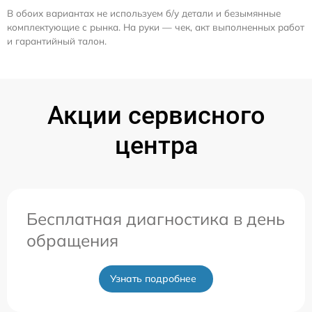
В обоих вариантах не используем б/у детали и безымянные
комплектующие с рынка. На руки — чек, акт выполненных работ
и гарантийный талон.
Акции сервисного
центра
Бесплатная диагностика в день
обращения
Узнать подробнее