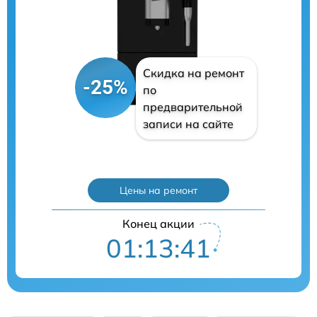
Скидка на ремонт
-25%
по
предварительной
записи на сайте
Цены на ремонт
Конец акции
01:13:40