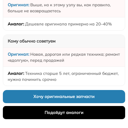
Выше, но к этому узлу вы, как правило,
больше не возвращаетесь
Дешевле оригинала примерно на 20–40%
Кому обычно советуем
Новая, дорогая или редкая техника; ремонт
«вдолгую», перед продажей
Техника старше 5 лет, ограниченный бюджет,
нужно починить срочно
Хочу оригинальные запчасти
Подойдут аналоги