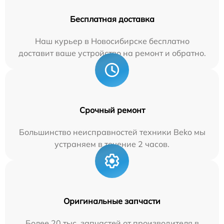
Бесплатная доставка
Наш курьер в Новосибирске бесплатно
доставит ваше устройство на ремонт и обратно.
Срочный ремонт
Большинство неисправностей техники Beko мы
устраняем в течение 2 часов.
Оригинальные запчасти
Более 20 тыс. запчастей от производителя в