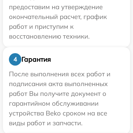
предоставим на утверждение
окончательный расчет, график
работ и приступим к
восстановлению техники.
Гарантия
4
После выполнения всех работ и
подписания акта выполненных
работ Вы получите документ о
гарантийном обслуживании
устройства Beko сроком на все
виды работ и запчасти.