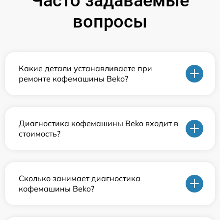
Часто задаваемые
вопросы
Какие детали устанавливаете при
ремонте кофемашины Beko?
Диагностика кофемашины Beko входит в
стоимость?
Сколько занимает диагностика
кофемашины Beko?