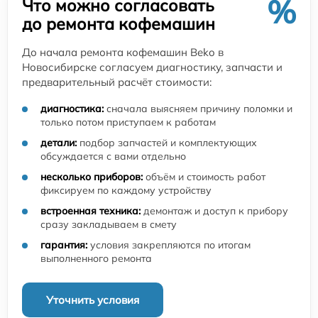
%
Что можно согласовать
до ремонта кофемашин
До начала ремонта кофемашин Beko в
Новосибирске согласуем диагностику, запчасти и
предварительный расчёт стоимости:
диагностика:
сначала выясняем причину поломки и
только потом приступаем к работам
детали:
подбор запчастей и комплектующих
обсуждается с вами отдельно
несколько приборов:
объём и стоимость работ
фиксируем по каждому устройству
встроенная техника:
демонтаж и доступ к прибору
сразу закладываем в смету
гарантия:
условия закрепляются по итогам
выполненного ремонта
Уточнить условия