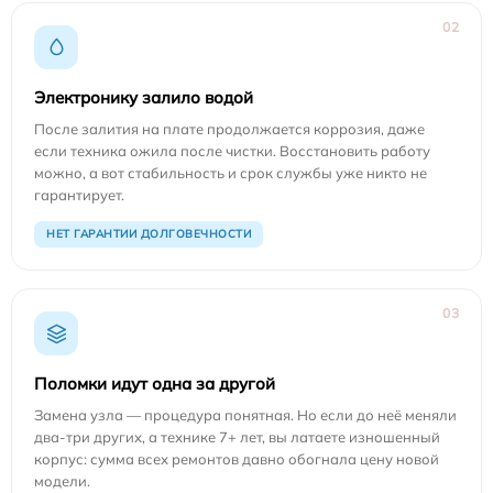
02
Электронику залило водой
После залития на плате продолжается коррозия, даже
если техника ожила после чистки. Восстановить работу
можно, а вот стабильность и срок службы уже никто не
гарантирует.
НЕТ ГАРАНТИИ ДОЛГОВЕЧНОСТИ
03
Поломки идут одна за другой
Замена узла — процедура понятная. Но если до неё меняли
два-три других, а технике 7+ лет, вы латаете изношенный
корпус: сумма всех ремонтов давно обогнала цену новой
модели.