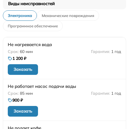
Виды неисправностей
Электроника
Механические повреждения
Программное обеспечение
Не нагревается вода
60 мин
1 год
1 200 ₽
Заказать
Не работает насос подачи воды
85 мин
1 год
900 ₽
Заказать
Не подает кофе