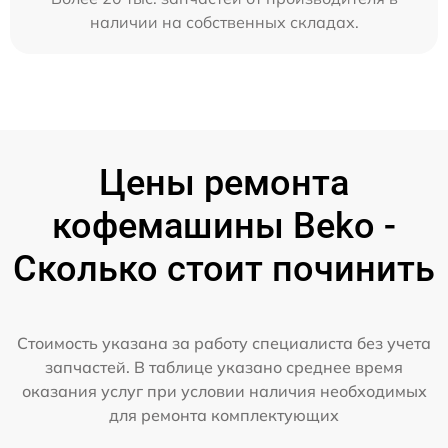
наличии на собственных складах.
Цены ремонта
кофемашины Beko -
Сколько стоит починить
Стоимость указана за работу специалиста без учета
запчастей. В таблице указано среднее время
оказания услуг при условии наличия необходимых
для ремонта комплектующих