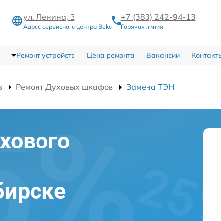
ул. Ленина, 3
+7 (383) 242-94-13
Адрес сервисного центра Beko
Горячая линия
Ремонт устройств
Цена ремонта
Вакансии
Контакт
в
Ремонт Духовых шкафов
Замена ТЭН
хового
бирске