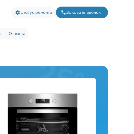
Статус ремонта
Заказать звонок
ы
Отзывы