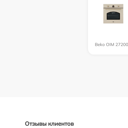
Beko OIM 27200
Отзывы клиентов