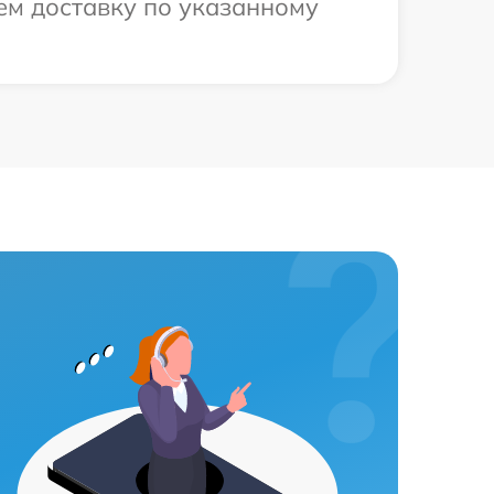
ем доставку по указанному