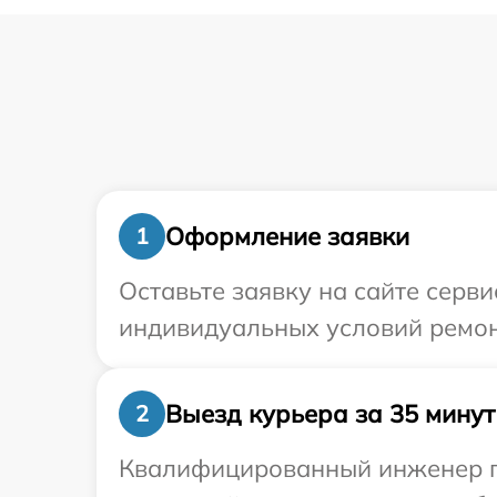
Оформление заявки
1
Оставьте заявку на сайте серв
индивидуальных условий ремон
Выезд курьера за 35 минут
2
Квалифицированный инженер пр