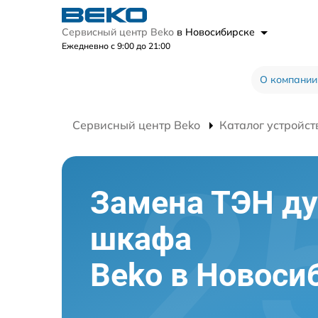
Сервисный центр Beko
в Новосибирске
Ежедневно с 9:00 до 21:00
О компании
Сервисный центр Beko
Каталог устройст
Замена ТЭН ду
шкафа
Beko в Новоси