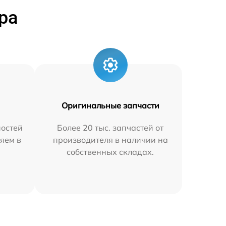
ра
Оригинальные запчасти
остей
Более 20 тыс. запчастей от
яем в
производителя в наличии на
собственных складах.