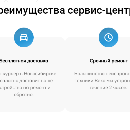
реимущества сервис-цент
Бесплатная доставка
Срочный ремонт
 курьер в Новосибирске
Большинство неисправн
сплатно доставит ваше
техники Beko мы устран
стройство на ремонт и
течение 2 часов.
обратно.