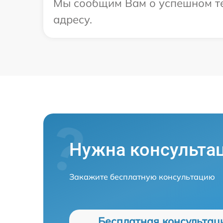
Мы сообщим Вам о успешном те
адресу.
Нужна консульта
Закажите бесплатную консультацию
Бесплатная консультац