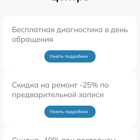
Бесплатная диагностика в день
обращения
Узнать подробнее
Скидка на ремонт -25% по
предварительной записи
Узнать подробнее