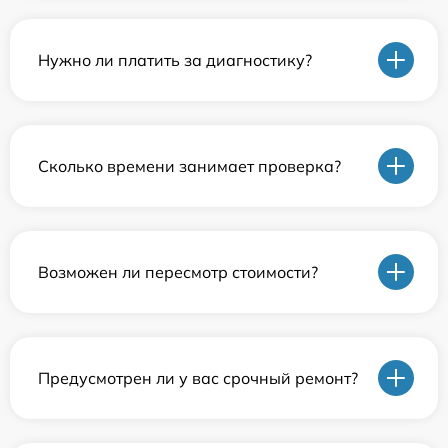
Нужно ли платить за диагностику?
Сколько времени занимает проверка?
Возможен ли пересмотр стоимости?
Предусмотрен ли у вас срочный ремонт?