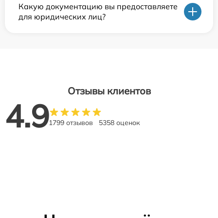
Какую документацию вы предоставляете
для юридических лиц?
Отзывы клиентов
4.9
1799 отзывов
5358 оценок