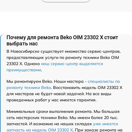
Почему для ремонта Beko OIM 23302 X стоит
выбрать нас
В Новосибирске существует множество сервис-центров,
предоставляющих услуги по ремонту техники Beko OIM
23302 X. Однако
наш сервис-центр выделяется
преимуществами
.
Мы ремонтируем Beko. Наши мастера -
специалисты по
ремонту техники Beko
. Восстановить модель OIM 23302 X
для мастеров не будет новой задачей. На все виды
проведенных работ у нас имеется гарантия.
Минимальные сроки выполнения ремонта. Мы большая
сеть мастерских техники Beko. Мы имеем более 20 тыс.
запчастей. И возможно на наших складах
уже имеется
запчасть на модель OIM 23302 X
. При заказе ремонта на