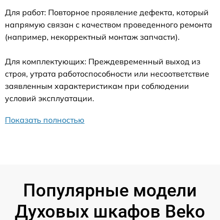
Для работ: Повторное проявление дефекта, который
напрямую связан с качеством проведенного ремонта
(например, некорректный монтаж запчасти).
Для комплектующих: Преждевременный выход из
строя, утрата работоспособности или несоответствие
заявленным характеристикам при соблюдении
условий эксплуатации.
Показать полностью
Популярные модели
Духовых шкафов Beko