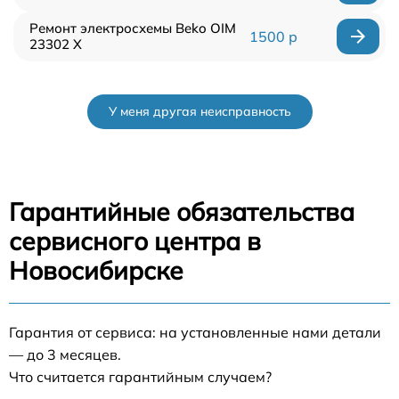
Ремонт электросхемы Beko OIM
1500 р
23302 X
У меня другая неисправность
Гарантийные обязательства
сервисного центра в
Новосибирске
Гарантия от сервиса: на установленные нами детали
— до 3 месяцев.
Что считается гарантийным случаем?