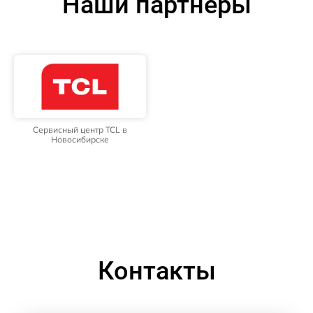
Наши партнёры
Сервисный центр TCL в
Новосибирске
Контакты