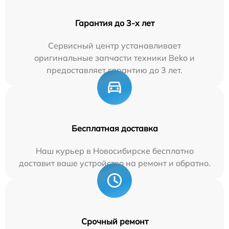
Гарантия до 3-х лет
Сервисный центр устанавливает
оригинальные запчасти техники Beko и
предоставляет гарантию до 3 лет.
Бесплатная доставка
Наш курьер в Новосибирске бесплатно
доставит ваше устройство на ремонт и обратно.
Срочный ремонт