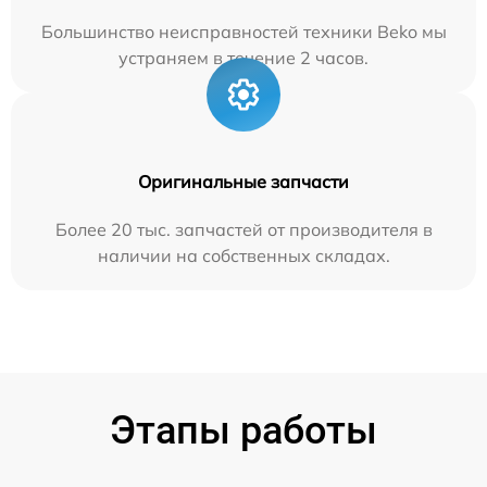
Большинство неисправностей техники Beko мы
устраняем в течение 2 часов.
Оригинальные запчасти
Более 20 тыс. запчастей от производителя в
наличии на собственных складах.
Этапы работы