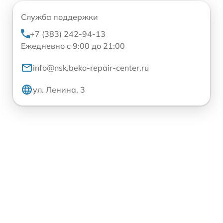
Служба поддержки
+7 (383) 242-94-13
Ежедневно с 9:00 до 21:00
info@nsk.beko-repair-center.ru
ул. Ленина, 3