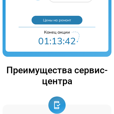
Цены на ремонт
Конец акции
01:13:40
Преимущества сервис-
центра