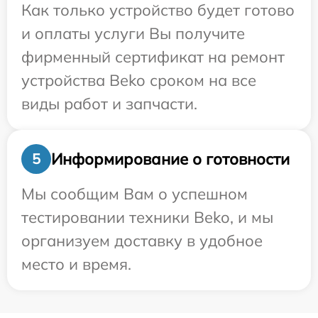
Как только устройство будет готово
и оплаты услуги Вы получите
фирменный сертификат на ремонт
устройства Beko сроком на все
виды работ и запчасти.
Информирование о готовности
5
Мы сообщим Вам о успешном
тестировании техники Beko, и мы
организуем доставку в удобное
место и время.