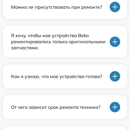
Можно ли присутствовать при ремонте?
Я хочу, чтобы мое устройство Beko
ремонтировалось только оригинальными
запчастями.
Как я узнаю, что мое устройство готово?
От чего зависит срок ремонта техники?