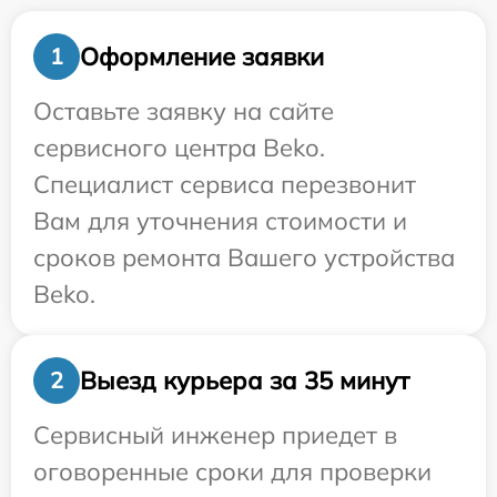
Оформление заявки
1
Оставьте заявку на сайте
сервисного центра Beko.
Специалист сервиса перезвонит
Вам для уточнения стоимости и
сроков ремонта Вашего устройства
Beko.
Выезд курьера за 35 минут
2
Сервисный инженер приедет в
оговоренные сроки для проверки