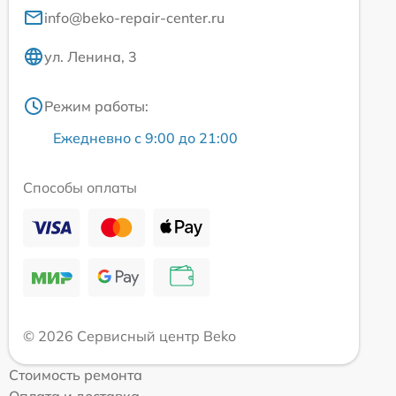
info@beko-repair-center.ru
ул. Ленина, 3
Режим работы:
Ежедневно с 9:00 до 21:00
Способы оплаты
© 2026 Сервисный центр Beko
Стоимость ремонта