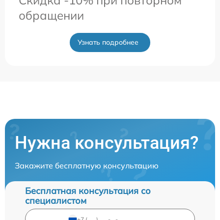
Скидка -10% при повторном
обращении
Узнать подробнее
Нужна консультация?
Закажите бесплатную консультацию
Бесплатная консультация со
специалистом