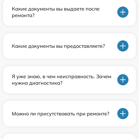
Какие документы вы выдаете после
ремонта?
Какие документы вы предоставляете?
Я уже знаю, в чем неисправность. Зачем
нужна диагностика?
Можно ли присутствовать при ремонте?