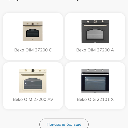
Beko OIM 27200 C
Beko OIM 27200 A
Beko OIM 27200 AV
Beko OIG 22101 X
Показать больше