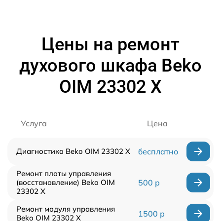
Цены на ремонт
духового шкафа Beko
OIM 23302 X
Услуга
Цена
Диагностика Beko OIM 23302 X
бесплатно
Ремонт платы управления
(восстановление) Beko OIM
500 р
23302 X
Ремонт модуля управления
1500 р
Beko OIM 23302 X