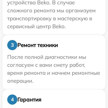
устройства Beko. В случае
сложного ремонта мы организуем
транспортировку в мастерскую в
сервисный центр Beko.
Ремонт техники
3
После полной диагностики мы
согласуем с вами смету работ,
время ремонта и начнем ремонтные
операции.
Гарантия
4