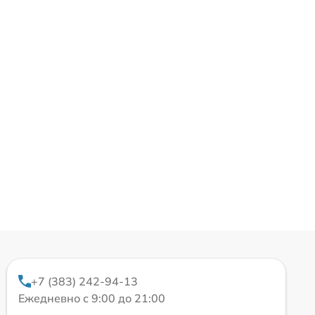
+7 (383) 242-94-13
Ежедневно с 9:00 до 21:00