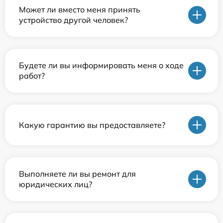
Может ли вместо меня принять
устройство другой человек?
Будете ли вы информировать меня о ходе
работ?
Какую гарантию вы предоставляете?
Выполняете ли вы ремонт для
юридических лиц?