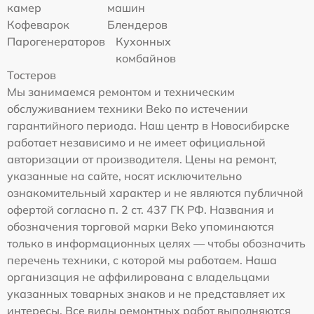
камер
машин
Кофеварок
Блендеров
Парогенераторов
Кухонных
комбайнов
Тостеров
Мы занимаемся ремонтом и техническим
обслуживанием техники Beko по истечении
гарантийного периода. Наш центр в Новосибирске
работает независимо и не имеет официальной
авторизации от производителя. Цены на ремонт,
указанные на сайте, носят исключительно
ознакомительный характер и не являются публичной
офертой согласно п. 2 ст. 437 ГК РФ. Названия и
обозначения торговой марки Beko упоминаются
только в информационных целях — чтобы обозначить
перечень техники, с которой мы работаем. Наша
организация не аффилирована с владельцами
указанных товарных знаков и не представляет их
интересы. Все виды ремонтных работ выполняются