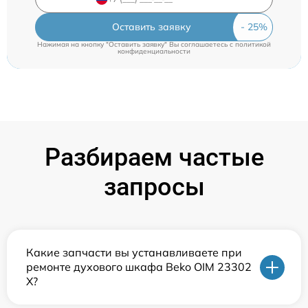
Оставить заявку
Нажимая на кнопку "Оставить заявку" Вы соглашаетесь c
политикой
конфиденциальности
Разбираем частые
запросы
Какие запчасти вы устанавливаете при
ремонте духового шкафа Beko OIM 23302
X?