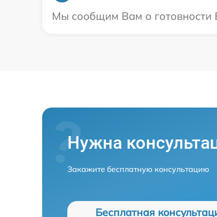
Мы сообщим Вам о готовности В
Нужна консульта
Закажите бесплатную консультацию
Бесплатная консультац