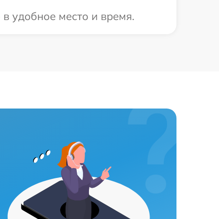
 в удобное место и время.