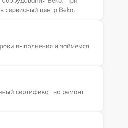
 оборудования Beko. При
в сервисный центр Beko.
сроки выполнения и займемся
енный сертификат на ремонт