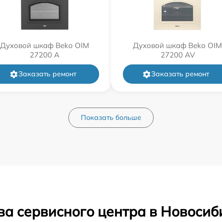
Духовой шкаф Beko OIM
Духовой шкаф Beko OIM
27200 A
27200 AV
Заказать ремонт
Заказать ремонт
Показать больше
ва сервисного центра в Новосиб