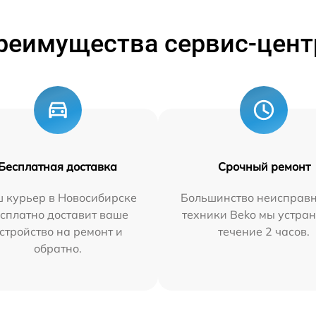
реимущества сервис-цент
Бесплатная доставка
Срочный ремонт
 курьер в Новосибирске
Большинство неисправн
сплатно доставит ваше
техники Beko мы устран
стройство на ремонт и
течение 2 часов.
обратно.