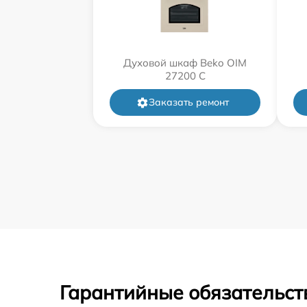
Духовой шкаф Beko OIM
27200 C
Заказать ремонт
Гарантийные обязательст