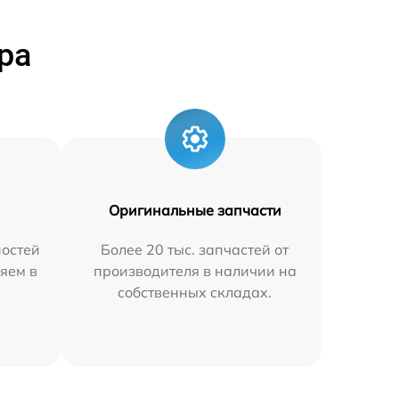
ра
Оригинальные запчасти
остей
Более 20 тыс. запчастей от
яем в
производителя в наличии на
собственных складах.