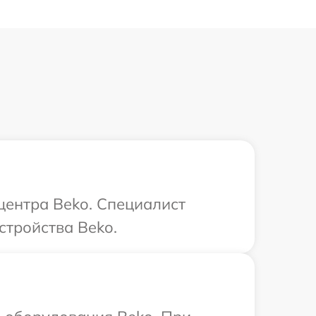
центра Beko. Специалист
стройства Beko.