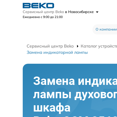
Сервисный центр Beko
в Новосибирске
Ежедневно с 9:00 до 21:00
О компании
Сервисный центр Beko
Каталог устройст
Замена индикаторной лампы
Замена индик
лампы духово
шкафа