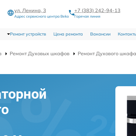
ул. Ленина, 3
+7 (383) 242-94-13
Адрес сервисного центра Beko
Горячая линия
Ремонт устройств
Цена ремонта
Вакансии
Контакт
в
Ремонт Духовых шкафов
Ремонт Духового шкаф
аторной
го