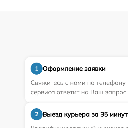
Оформление заявки
1
Свяжитесь с нами по телефону 
сервиса ответит на Ваш запрос
Выезд курьера за 35 минут
2