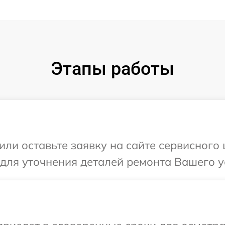
Этапы работы
или оставьте заявку на сайте сервисного 
 для уточнения деталей ремонта Вашего у