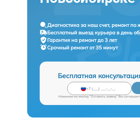
Диагностика за наш счет, ремонт по
Бесплатный выезд курьера в день о
Гарантия на ремонт до 3 лет
Срочный ремонт от 35 минут
Бесплатная консультаци
Нажимая на кнопку "Оставить заявку" Вы соглашает