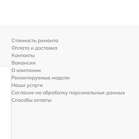
Стоимость ремонта
Оплата и доставка
Контакты
Вакансии
О компании
Ремонтируемые модели
Наши услуги
Согласие на обработку персональных данных
Способы оплаты