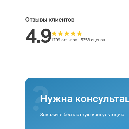
Отзывы клиентов
4.9
1799 отзывов
5358 оценок
Нужна консульта
Закажите бесплатную консультацию