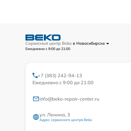
Сервисный центр Beko
в Новосибирске
Ежедневно с 9:00 до 21:00
+7 (383) 242-94-13
Ежедневно с 9:00 до 21:00
info@beko-repair-center.ru
ул. Ленина, 3
Адрес сервисного центра Beko