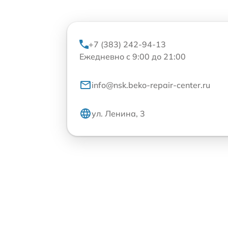
+7 (383) 242-94-13
Ежедневно с 9:00 до 21:00
info@nsk.beko-repair-center.ru
ул. Ленина, 3