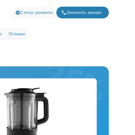
Статус ремонта
Заказать звонок
ы
Отзывы