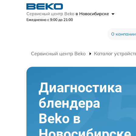
Сервисный центр Beko
в Новосибирске
Ежедневно с 9:00 до 21:00
О компании
Сервисный центр Beko
Каталог устройст
Диагностика
блендера
Beko в
Новосибирске