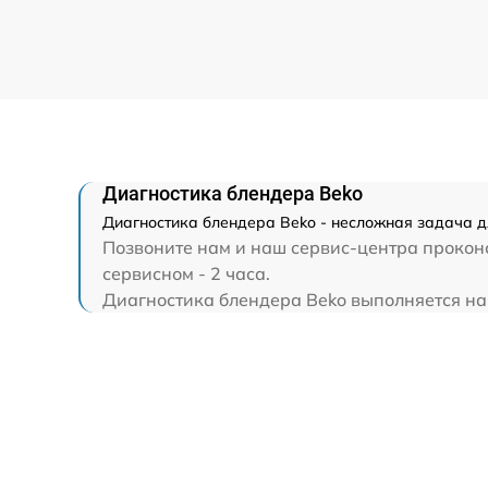
Диагностика блендера Beko
Диагностика блендера Beko - несложная задача д
Позвоните нам и наш сервис-центра проконс
сервисном - 2 часа.
Диагностика блендера Beko выполняется на в