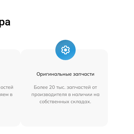
ра
Оригинальные запчасти
остей
Более 20 тыс. запчастей от
яем в
производителя в наличии на
собственных складах.