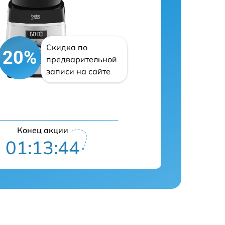
Скидка по
20%
предварительной
записи на сайте
Конец акции
01:13:43