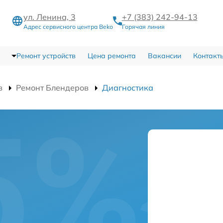
ул. Ленина, 3
+7 (383) 242-94-13
Адрес сервисного центра Beko
Горячая линия
Ремонт устройств
Цена ремонта
Вакансии
Контакт
в
Ремонт Блендеров
Диагностика