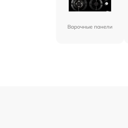
Варочные панели