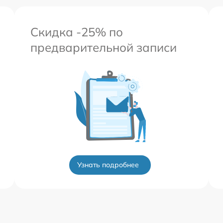
Скидка -25% по
предварительной записи
Узнать подробнее