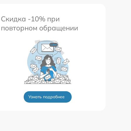
Скидка -10% при
повторном обращении
Узнать подробнее