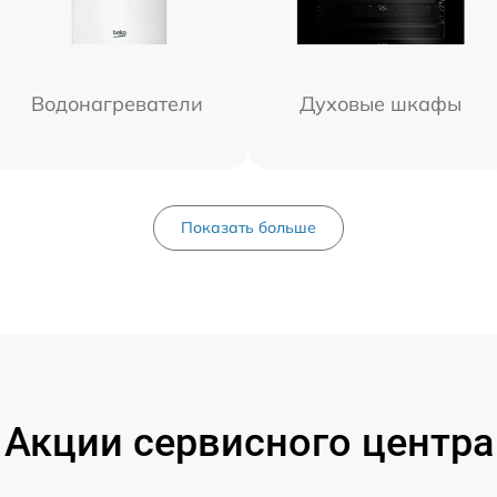
Водонагреватели
Духовые шкафы
Показать больше
Акции сервисного центра