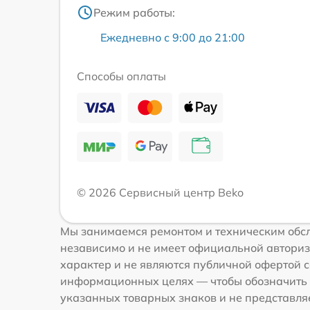
Режим работы:
Ежедневно с 9:00 до 21:00
Способы оплаты
© 2026 Сервисный центр Beko
Мы занимаемся ремонтом и техническим обсл
независимо и не имеет официальной авториз
характер и не являются публичной офертой со
информационных целях — чтобы обозначить 
указанных товарных знаков и не представля