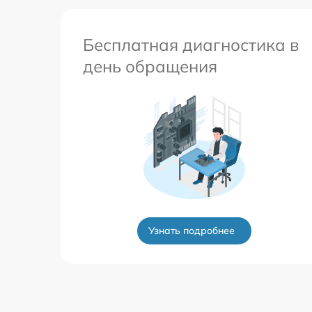
Бесплатная диагностика в
день обращения
Узнать подробнее