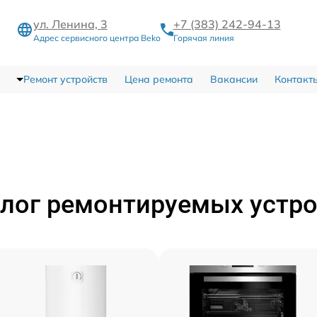
ул. Ленина, 3
+7 (383) 242-94-13
Адрес сервисного центра Beko
Горячая линия
Ремонт устройств
Цена ремонта
Вакансии
Контакт
лог ремонтируемых устр