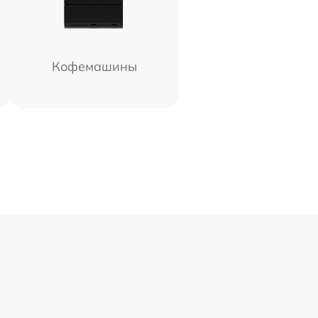
Кофемашины