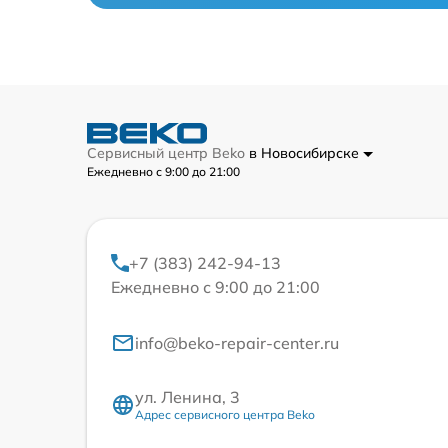
Сервисный центр Beko
в Новосибирске
Ежедневно с 9:00 до 21:00
+7 (383) 242-94-13
Ежедневно с 9:00 до 21:00
info@beko-repair-center.ru
ул. Ленина, 3
Адрес сервисного центра Beko