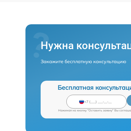
Нужна консульта
Закажите бесплатную консультацию
Бесплатная консультац
Нажимая на кнопку "Оставить заявку" Вы соглаш