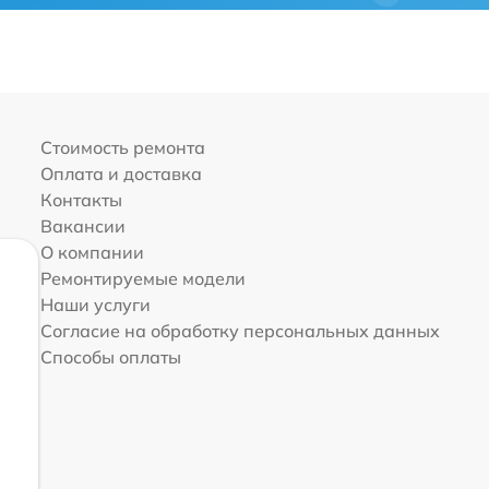
Стоимость ремонта
Оплата и доставка
Контакты
Вакансии
О компании
Ремонтируемые модели
Наши услуги
Согласие на обработку персональных данных
Способы оплаты